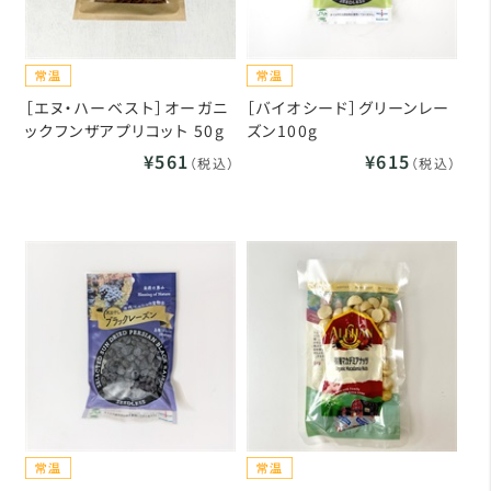
［エヌ・ハーベスト］オーガニ
［バイオシード］グリーンレー
ックフンザアプリコット 50g
ズン100g
¥561
¥615
（税込）
（税込）