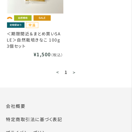
＜期限間近＆まとめ買いSA
LE＞自然栽培きなこ 100g
3個セット
¥1,500
（税込）
<
1
>
会社概要
特定商取引法に基づく表記