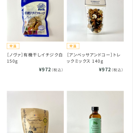
［ノヴァ］有機干しイチジク白
［アンベッサアンドコー］トレ
150g
ックミックス 140g
¥972
¥972
（税込）
（税込）