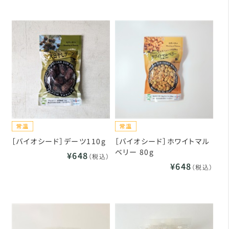
［バイオシード］デーツ110g
［バイオシード］ホワイトマル
ベリー 80g
¥648
（税込）
¥648
（税込）