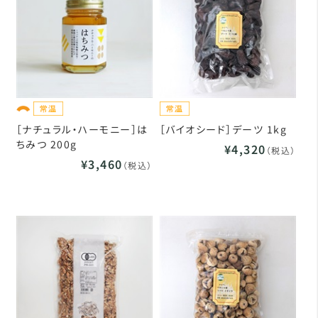
［ナチュラル・ハーモニー］は
［バイオシード］デーツ 1kg
ちみつ 200g
¥4,320
（税込）
¥3,460
（税込）