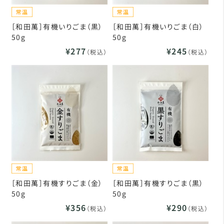
［和田萬］有機いりごま（黒）
［和田萬］有機いりごま（白）
50g
50g
¥277
¥245
（税込）
（税込）
［和田萬］有機すりごま（金）
［和田萬］有機すりごま（黒）
50g
50g
¥356
¥290
（税込）
（税込）