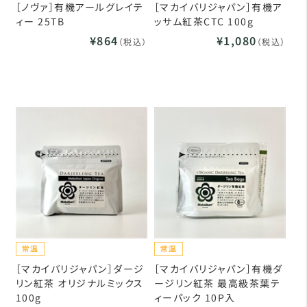
［ノヴァ］有機アールグレイテ
［マカイバリジャパン］有機ア
ィー 25TB
ッサム紅茶CTC 100g
¥864
¥1,080
（税込）
（税込）
［マカイバリジャパン］ダージ
［マカイバリジャパン］有機ダ
リン紅茶 オリジナルミックス
ージリン紅茶 最高級茶葉テ
100g
ィーパック 10P入