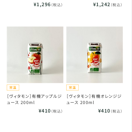
¥1,296
¥1,242
（税込）
（税込）
［ヴィタモン］有機アップルジ
［ヴィタモン］有機オレンジジ
ュース 200ml
ュース 200ml
¥410
¥410
（税込）
（税込）