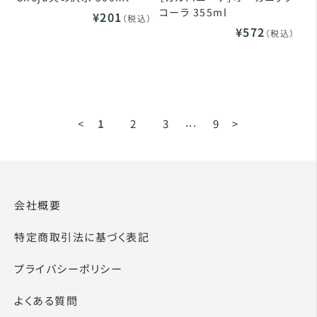
コーラ 355ml
¥201
（税込）
¥572
（税込）
...
<
1
2
3
9
>
会社概要
特定商取引法に基づく表記
プライバシーポリシー
よくある質問