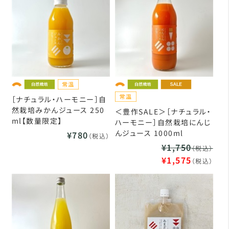
［ナチュラル・ハーモニー］自
然栽培みかんジュース 250
＜豊作SALE＞［ナチュラル・
ml【数量限定】
ハーモニー］自然栽培にんじ
んジュース 1000ml
¥780
（税込）
¥1,750
（税込）
¥1,575
（税込）