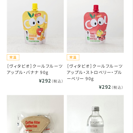
［ヴィタビオ］クールフルーツ
［ヴィタビオ］クールフルーツ
アップル・バナナ 90g
アップル・ストロベリー・ブル
ーベリー 90g
¥292
（税込）
¥292
（税込）