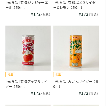
［光食品］有機ジンジャーエ
［光食品］有機ぶどうサイダ
ール 250ml
ー＆レモン 250ml
¥172
¥172
（税込）
（税込）
［光食品］有機アップルサイ
［光食品］みかんサイダー 25
ダー 250ml
0ml
¥172
¥172
（税込）
（税込）