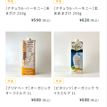
［ナチュラル・ハーモニー］あ
［ナチュラル・ハーモニー］玄
まざけ 250g
米あまざけ 250g
¥590
¥620
（税込）
（税込）
［プリマベーナ］オーガニック
［ビタリッツ］オーガニック ラ
オーツミルク 1L
イスミルク 1L
¥680
¥680
（税込）
（税込）