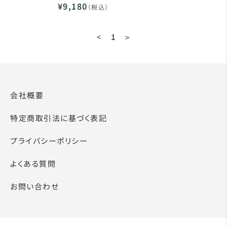
¥9,180
（税込）
<
1
>
会社概要
特定商取引法に基づく表記
プライバシーポリシー
よくある質問
お問い合わせ