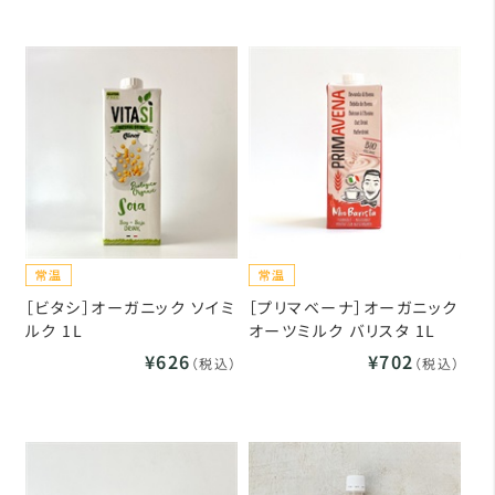
［ビタシ］オーガニック ソイミ
［プリマベーナ］オーガニック
ルク 1L
オーツミルク バリスタ 1L
¥626
¥702
（税込）
（税込）