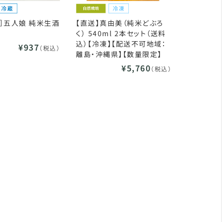
］五人娘 純米生酒
【直送】真由美（純米どぶろ
く） 540ml 2本セット（送料
込）【冷凍】【配送不可地域：
¥937
（税込）
離島・沖縄県】【数量限定】
¥5,760
（税込）