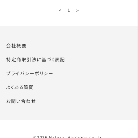
<
1
>
会社概要
特定商取引法に基づく表記
プライバシーポリシー
よくある質問
お問い合わせ
©2026 Natural Harmony.co.ltd.