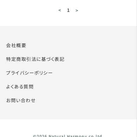
<
1
>
会社概要
特定商取引法に基づく表記
プライバシーポリシー
よくある質問
お問い合わせ
©2026 Natural Harmony.co.ltd.