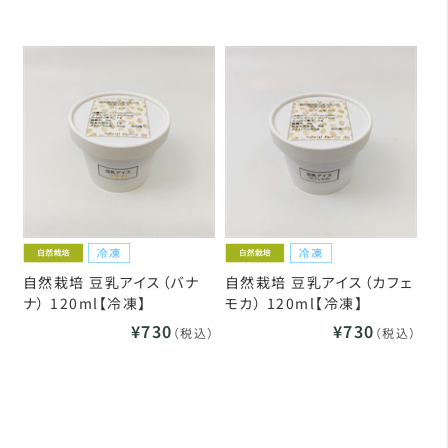
自然栽培 豆乳アイス（バナ
自然栽培 豆乳アイス（カフェ
ナ） 120ml【冷凍】
モカ） 120ml【冷凍】
¥730
¥730
（税込）
（税込）