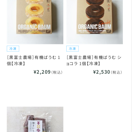
［黒富士農場］有機ばうむ 1
［黒富士農場］有機ばうむ シ
個【冷凍】
ョコラ 1個【冷凍】
¥2,209
¥2,530
（税込）
（税込）