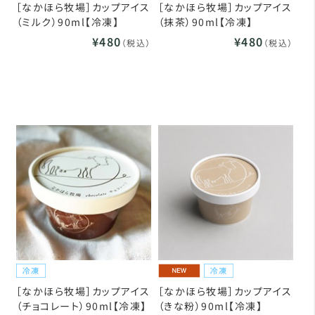
［なかほら牧場］カップアイス
［なかほら牧場］カップアイス
（ミルク）90ml【冷凍】
（抹茶）90ml【冷凍】
¥480
¥480
（税込）
（税込）
［なかほら牧場］カップアイス
［なかほら牧場］カップアイス
（チョコレート）90ml【冷凍】
（きな粉）90ml【冷凍】