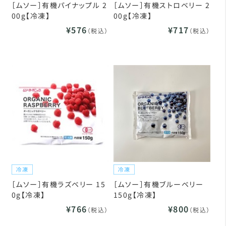
［ムソー］有機パイナップル 2
［ムソー］有機ストロベリー 2
00g【冷凍】
00g【冷凍】
¥576
¥717
（税込）
（税込）
［ムソー］有機ラズベリー 15
［ムソー］有機ブルーベリー
0g【冷凍】
150g【冷凍】
¥766
¥800
（税込）
（税込）