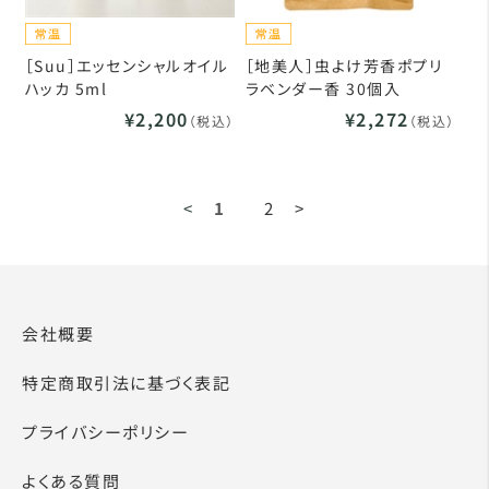
［Suu］エッセンシャルオイル
［地美人］虫よけ芳香ポプリ
ハッカ 5ml
ラベンダー香 30個入
¥2,200
¥2,272
（税込）
（税込）
<
1
2
>
会社概要
特定商取引法に基づく表記
プライバシーポリシー
よくある質問