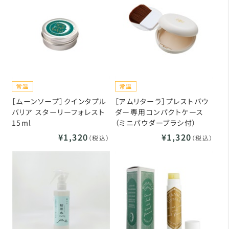
［ムーンソープ］クインタプル
［アムリターラ］プレストパウ
バリア スターリーフォレスト
ダー専用コンパクトケース
15ml
（ミニパウダーブラシ付）
¥1,320
¥1,320
（税込）
（税込）