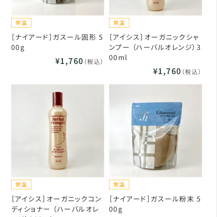
［ナイアード］ガスール固形 5
［アイシス］オーガニックシャ
00g
ンプー （ハーバルオレンジ）3
00ml
¥1,760
（税込）
¥1,760
（税込）
［アイシス］オーガニックコン
［ナイアード］ガスール粉末 5
ディショナー （ハーバルオレ
00g