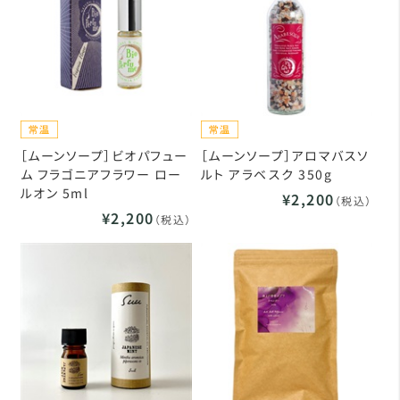
［ムーンソープ］ビオパフュー
［ムーンソープ］アロマバスソ
ム フラゴニアフラワー ロー
ルト アラベスク 350g
ルオン 5ml
¥2,200
（税込）
¥2,200
（税込）