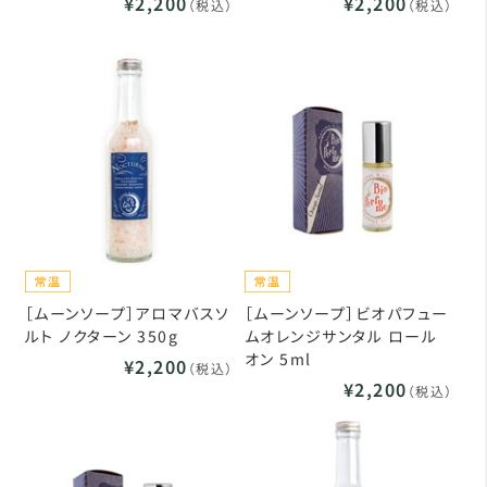
¥2,200
¥2,200
（税込）
（税込）
［ムーンソープ］アロマバスソ
［ムーンソープ］ビオパフュー
ルト ノクターン 350g
ムオレンジサンタル ロール
オン 5ml
¥2,200
（税込）
¥2,200
（税込）