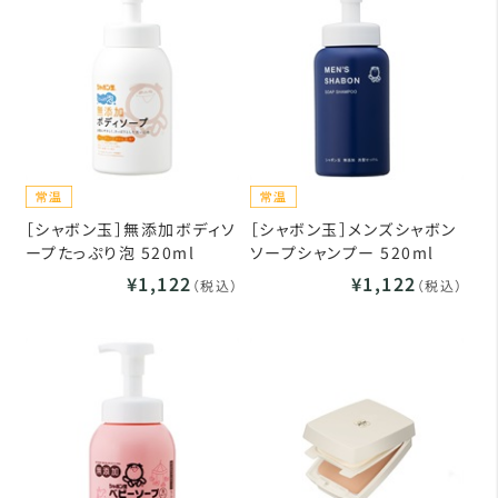
［シャボン玉］無添加ボディソ
［シャボン玉］メンズシャボン
ープたっぷり泡 520ml
ソープシャンプー 520ml
¥1,122
¥1,122
（税込）
（税込）