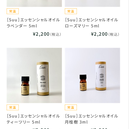
［Suu］エッセンシャルオイル
［Suu］エッセンシャルオイル
ラベンダー 5ml
ローズマリー 5ml
¥2,200
¥2,200
（税込）
（税込）
［Suu］エッセンシャルオイル
［Suu］エッセンシャルオイル
ティーツリー 5ml
月桂樹 3ml