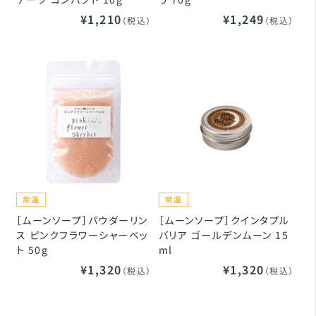
¥1,210
¥1,249
（税込）
（税込）
［ムーンソープ］パウダーリン
［ムーンソープ］クインタプル
ス ピンクフラワーシャーベッ
バリア ゴールデンムーン 15
ト 50g
ml
¥1,320
¥1,320
（税込）
（税込）