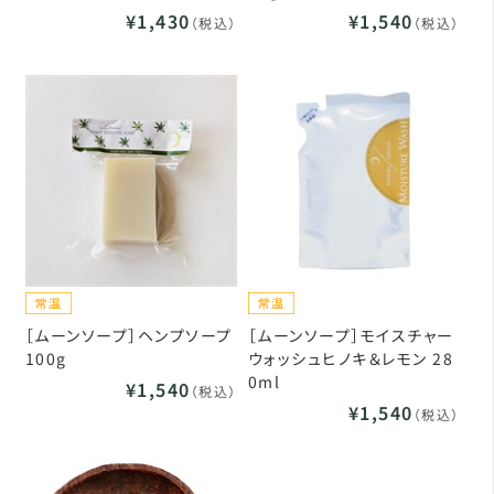
¥1,430
¥1,540
（税込）
（税込）
［ムーンソープ］ヘンプソープ
［ムーンソープ］モイスチャー
100g
ウォッシュヒノキ＆レモン 28
0ml
¥1,540
（税込）
¥1,540
（税込）