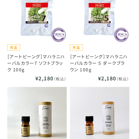
［アートビーング］マハラニハ
［アートビーング］マハラニハ
ーバルカラー7 ソフトブラッ
ーバルカラー 5 ダークブラ
ク 100g
ウン 100g
¥2,180
¥2,180
（税込）
（税込）