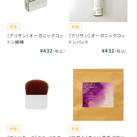
［アリサン］オーガニックコッ
［アリサン］オーガニックコッ
トン綿棒
トンパッド
¥432
¥432
（税込）
（税込）