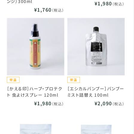
ンジ）300ml
¥1,980
（税込）
¥1,760
（税込）
［かえる印］ハーブ・プロテク
［エシカルバンブー］バンブー
ト 虫よけスプレー 120ml
ミスト詰替え 100ml
¥1,980
¥2,090
（税込）
（税込）