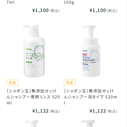
7ml
100g
¥1,100
¥1,100
（税込）
（税込）
［シャボン玉］無添加せっけ
［シャボン玉］無添加せっけ
んシャンプー専用リンス 520
んシャンプー泡タイプ 520m
ml
l
¥1,122
¥1,122
（税込）
（税込）