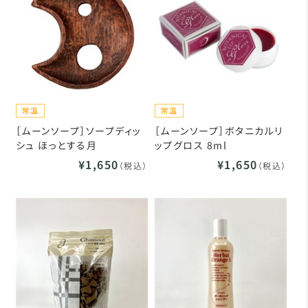
［ムーンソープ］ソープディッ
［ムーンソープ］ボタニカルリ
シュ ほっとする月
ップグロス 8ml
¥1,650
¥1,650
（税込）
（税込）