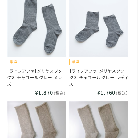
［ライフアファ］メリヤスソッ
［ライフアファ］メリヤスソッ
クス チャコールグレー メン
クス チャコールグレー レディ
ズ
ス
¥1,870
¥1,760
（税込）
（税込）