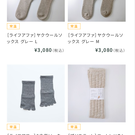
［ライフアファ］ヤクウールソ
［ライフアファ］ヤクウールソ
ックス グレー L
ックス グレー M
¥3,080
¥3,080
（税込）
（税込）