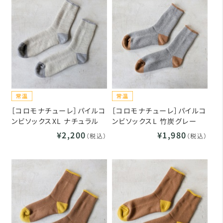
［コロモナチューレ］パイルコ
［コロモナチューレ］パイルコ
ンビソックスXL ナチュラル
ンビソックスL 竹炭グレー
¥2,200
¥1,980
（税込）
（税込）