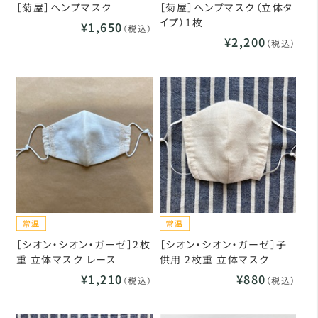
［菊屋］ヘンプマスク
［菊屋］ヘンプマスク（立体タ
イプ）1枚
¥1,650
（税込）
¥2,200
（税込）
［シオン・シオン・ガーゼ］2枚
［シオン・シオン・ガーゼ］子
重 立体マスク レース
供用 2枚重 立体マスク
¥1,210
¥880
（税込）
（税込）