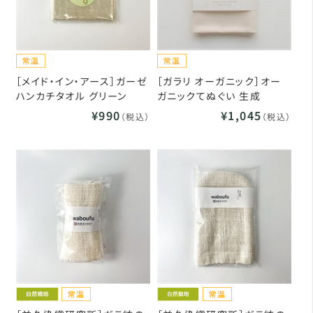
［メイド・イン・アース］ガーゼ
［ガラリ オーガニック］オー
ハンカチタオル グリーン
ガニックてぬぐい 生成
¥990
¥1,045
（税込）
（税込）