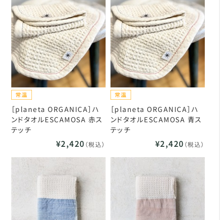
［planeta ORGANICA］ハ
［planeta ORGANICA］ハ
ンドタオルESCAMOSA 赤ス
ンドタオルESCAMOSA 青ス
テッチ
テッチ
¥2,420
¥2,420
（税込）
（税込）