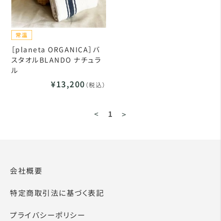
［planeta ORGANICA］バ
スタオルBLANDO ナチュラ
ル
¥13,200
（税込）
<
1
>
会社概要
特定商取引法に基づく表記
プライバシーポリシー