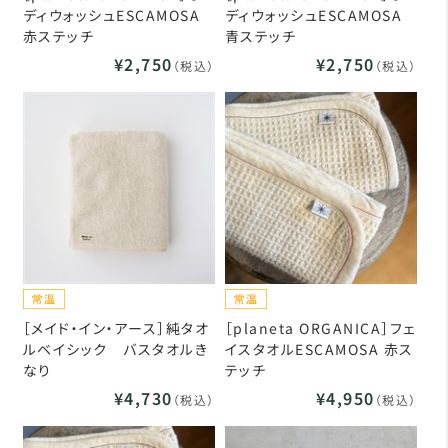
ディウォッシュESCAMOSA
ディウォッシュESCAMOSA
赤ステッチ
青ステッチ
¥2,750
¥2,750
（税込）
（税込）
［メイド・イン・アース］純タオ
［planeta ORGANICA］フェ
ルベイシック バスタオルき
イスタオルESCAMOSA 赤ス
なり
テッチ
¥4,730
¥4,950
（税込）
（税込）