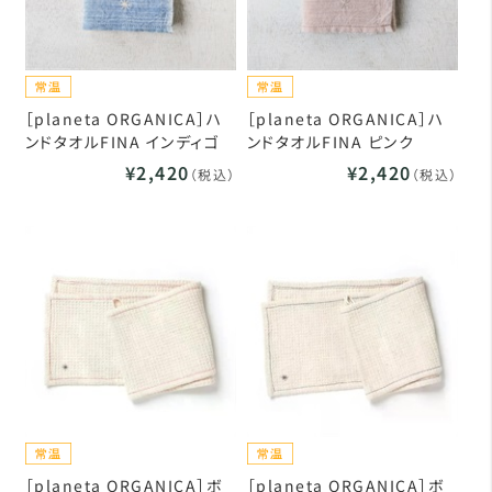
［planeta ORGANICA］ハ
［planeta ORGANICA］ハ
ンドタオルFINA インディゴ
ンドタオルFINA ピンク
¥2,420
¥2,420
（税込）
（税込）
［planeta ORGANICA］ボ
［planeta ORGANICA］ボ