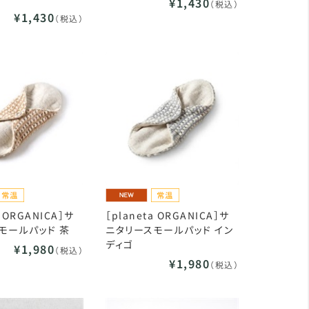
¥1,430
（税込）
¥1,430
（税込）
a ORGANICA］サ
［planeta ORGANICA］サ
モールパッド 茶
ニタリースモールパッド イン
ディゴ
¥1,980
（税込）
¥1,980
（税込）