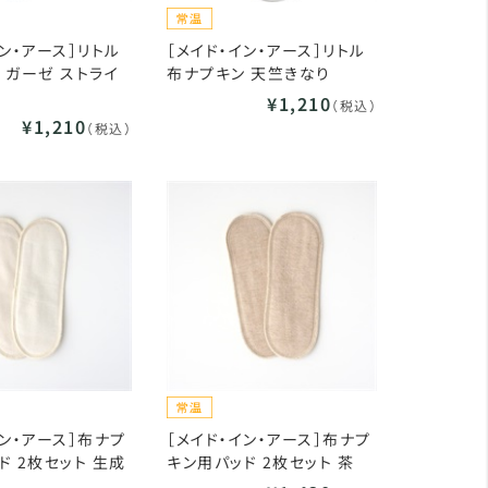
イン・アース］リトル
［メイド・イン・アース］リトル
 ガーゼ ストライ
布ナプキン 天竺きなり
¥1,210
（税込）
¥1,210
（税込）
イン・アース］布ナプ
［メイド・イン・アース］布ナプ
ド 2枚セット 生成
キン用パッド 2枚セット 茶