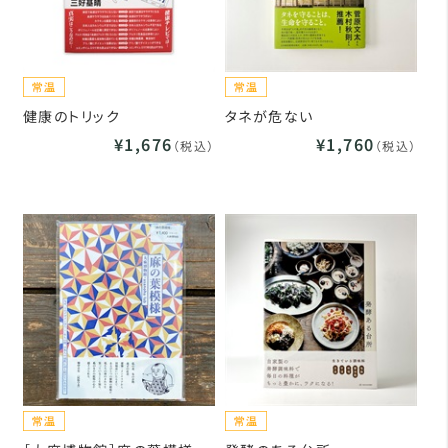
健康のトリック
タネが危ない
¥1,676
¥1,760
（税込）
（税込）