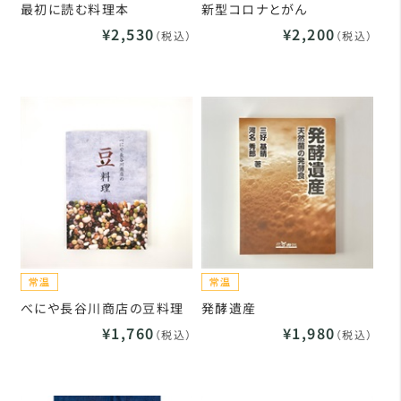
最初に読む料理本
新型コロナとがん
¥2,530
¥2,200
（税込）
（税込）
べにや長谷川商店の豆料理
発酵遺産
¥1,760
¥1,980
（税込）
（税込）