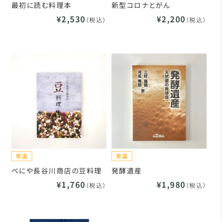
最初に読む料理本
新型コロナとがん
¥2,530
¥2,200
（税込）
（税込）
べにや長谷川商店の豆料理
発酵遺産
¥1,760
¥1,980
（税込）
（税込）