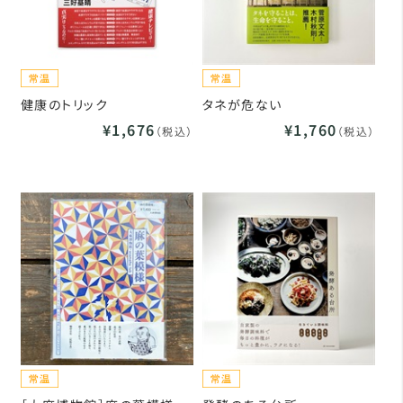
健康のトリック
タネが危ない
¥1,676
¥1,760
（税込）
（税込）