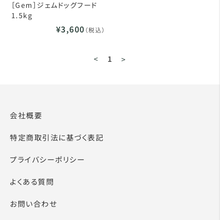
［Gem］ジェムドッグフード
1.5kg
¥3,600
（税込）
<
1
>
会社概要
特定商取引法に基づく表記
プライバシーポリシー
よくある質問
お問い合わせ