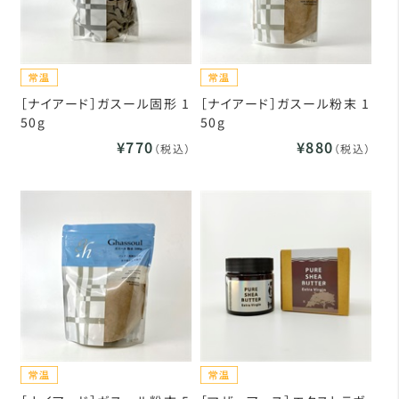
［ナイアード］ガスール固形 1
［ナイアード］ガスール粉末 1
50g
50g
¥770
¥880
（税込）
（税込）