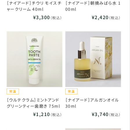
［ナイアード］チウリ モイスチ
［ナイアード］朝摘みばら水 1
ャークリーム 40ml
00ml
¥3,300
¥2,420
（税込）
（税込）
［ウルテクラム］ミントアンド
［ナイアード］アルガンオイル
グリーンティー歯磨き 75ml
30ml
¥1,210
¥3,740
（税込）
（税込）