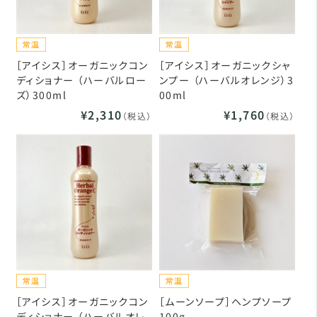
［アイシス］オーガニックコン
［アイシス］オーガニックシャ
ディショナー （ハーバルロー
ンプー （ハーバルオレンジ）3
ズ）300ml
00ml
¥2,310
¥1,760
（税込）
（税込）
［アイシス］オーガニックコン
［ムーンソープ］ヘンプソープ
ディショナー （ハーバルオレ
100g