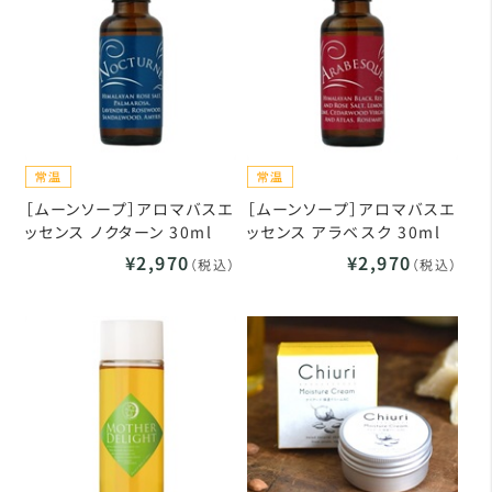
［ムーンソープ］アロマバスエ
［ムーンソープ］アロマバスエ
ッセンス ノクターン 30ml
ッセンス アラベスク 30ml
¥2,970
¥2,970
（税込）
（税込）