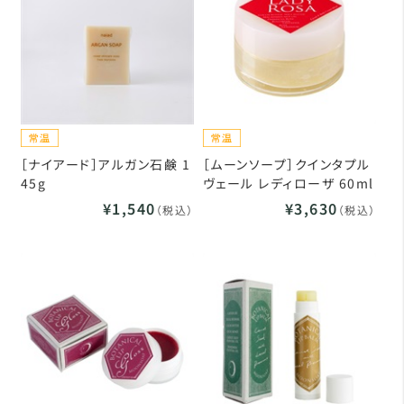
［ナイアード］アルガン石鹸 1
［ムーンソープ］クインタプル
45g
ヴェール レディローザ 60ml
¥1,540
¥3,630
（税込）
（税込）