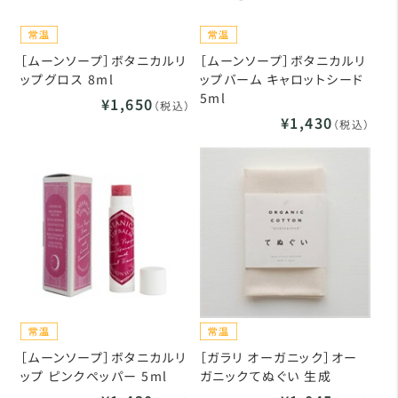
［ムーンソープ］ボタニカルリ
［ムーンソープ］ボタニカルリ
ップグロス 8ml
ップバーム キャロットシード
5ml
¥1,650
（税込）
¥1,430
（税込）
［ムーンソープ］ボタニカルリ
［ガラリ オーガニック］オー
ップ ピンクペッパー 5ml
ガニックてぬぐい 生成