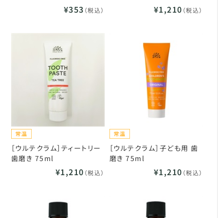
¥353
¥1,210
（税込）
（税込）
［ウルテクラム］ティートリー
［ウルテクラム］子ども用 歯
歯磨き 75ml
磨き 75ml
¥1,210
¥1,210
（税込）
（税込）