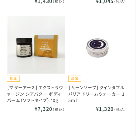
¥1,430
¥1,045
（税込）
（税込）
［マザーアース］エクストラヴ
［ムーンソープ］クインタプル
ァージン シアバター ボディ
バリア ドリームウォーカー 1
バーム（ソフトタイプ）70g
5ml
¥7,320
¥1,320
（税込）
（税込）