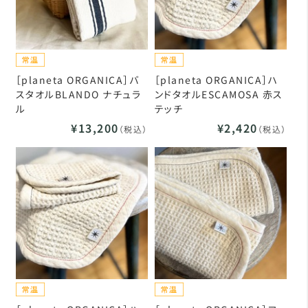
［planeta ORGANICA］バ
［planeta ORGANICA］ハ
スタオルBLANDO ナチュラ
ンドタオルESCAMOSA 赤ス
ル
テッチ
¥13,200
¥2,420
（税込）
（税込）