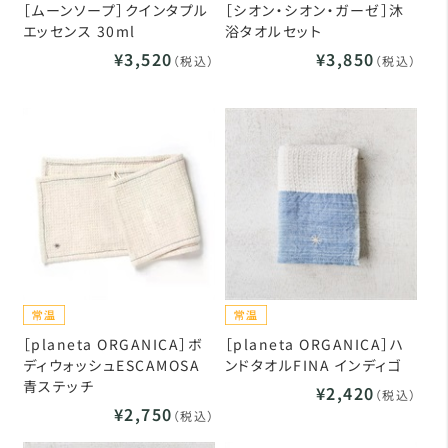
［ムーンソープ］クインタプル
［シオン・シオン・ガーゼ］沐
エッセンス 30ml
浴タオルセット
¥3,520
¥3,850
（税込）
（税込）
［planeta ORGANICA］ボ
［planeta ORGANICA］ハ
ディウォッシュESCAMOSA
ンドタオルFINA インディゴ
青ステッチ
¥2,420
（税込）
¥2,750
（税込）