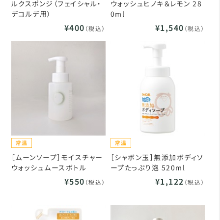
ルクスポンジ（フェイシャル・
ウォッシュヒノキ＆レモン 28
デコルデ用）
0ml
¥400
¥1,540
（税込）
（税込）
［ムーンソープ］モイスチャー
［シャボン玉］無添加ボディソ
ウォッシュムースボトル
ープたっぷり泡 520ml
¥550
¥1,122
（税込）
（税込）