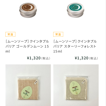
［ムーンソープ］クインタプル
［ムーンソープ］クインタプル
バリア ゴールデンムーン 15
バリア スターリーフォレスト
ml
15ml
¥1,320
¥1,320
（税込）
（税込）