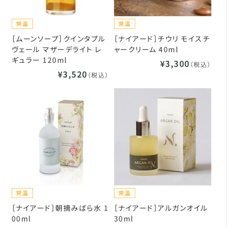
［ムーンソープ］クインタプル
［ナイアード］チウリ モイスチ
ヴェール マザーデライト レ
ャークリーム 40ml
ギュラー 120ml
¥3,300
（税込）
¥3,520
（税込）
［ナイアード］朝摘みばら水 1
［ナイアード］アルガンオイル
00ml
30ml