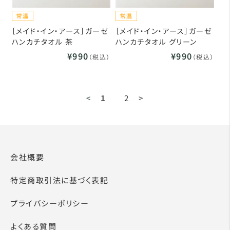
［メイド・イン・アース］ガーゼ
［メイド・イン・アース］ガーゼ
ハンカチタオル 茶
ハンカチタオル グリーン
¥990
¥990
（税込）
（税込）
<
1
2
>
会社概要
特定商取引法に基づく表記
プライバシーポリシー
よくある質問