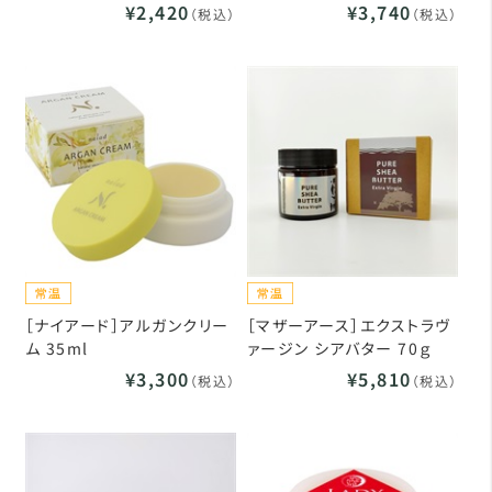
¥2,420
¥3,740
（税込）
（税込）
［ナイアード］アルガンクリー
［マザーアース］エクストラヴ
ム 35ml
ァージン シアバター 70ｇ
¥3,300
¥5,810
（税込）
（税込）