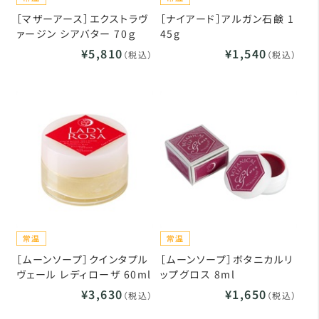
［マザーアース］エクストラヴ
［ナイアード］アルガン石鹸 1
ァージン シアバター 70ｇ
45g
¥5,810
¥1,540
（税込）
（税込）
［ムーンソープ］クインタプル
［ムーンソープ］ボタニカルリ
ヴェール レディローザ 60ml
ップグロス 8ml
¥3,630
¥1,650
（税込）
（税込）