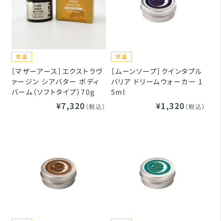
［マザーアース］エクストラヴ
［ムーンソープ］クインタプル
ァージン シアバター ボディ
バリア ドリームウォーカー 1
バーム（ソフトタイプ）70g
5ml
¥7,320
¥1,320
（税込）
（税込）