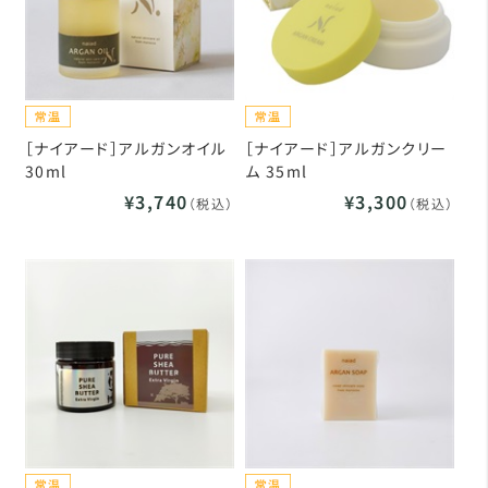
［ナイアード］アルガンオイル
［ナイアード］アルガンクリー
30ml
ム 35ml
¥3,740
¥3,300
（税込）
（税込）