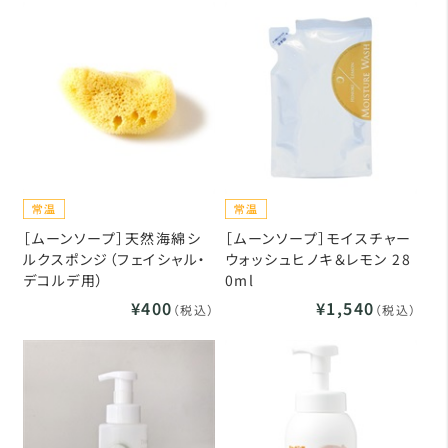
［ムーンソープ］天然海綿シ
［ムーンソープ］モイスチャー
ルクスポンジ（フェイシャル・
ウォッシュヒノキ＆レモン 28
デコルデ用）
0ml
¥400
¥1,540
（税込）
（税込）