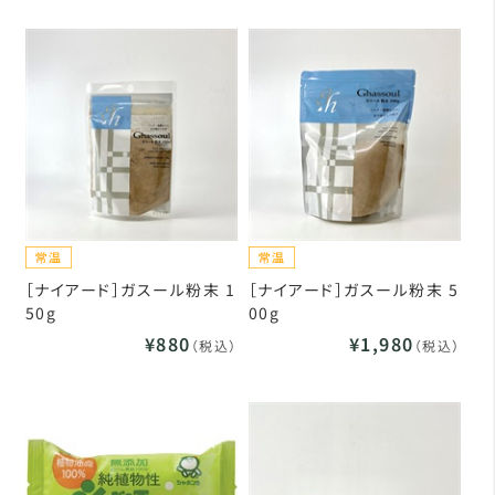
［ナイアード］ガスール粉末 1
［ナイアード］ガスール粉末 5
50g
00g
¥880
¥1,980
（税込）
（税込）