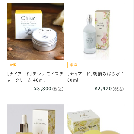
［ナイアード］チウリ モイスチ
［ナイアード］朝摘みばら水 1
ャークリーム 40ml
00ml
¥3,300
¥2,420
（税込）
（税込）