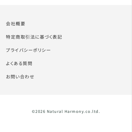
会社概要
特定商取引法に基づく表記
プライバシーポリシー
よくある質問
お問い合わせ
©2026 Natural Harmony.co.ltd.