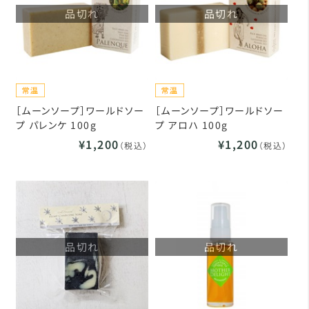
品切れ
品切れ
［ムーンソープ］ワールドソー
［ムーンソープ］ワールドソー
プ パレンケ 100g
プ アロハ 100g
¥1,200
¥1,200
（税込）
（税込）
品切れ
品切れ