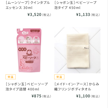
［ムーンソープ］クインタプル
［シャボン玉］ベビーソープ
エッセンス 30ml
泡タイプ 450ml
¥3,520
¥1,133
（税込）
（税込）
［シャボン玉］ベビーソープ
［メイド・イン・アース］からみ
泡タイプ詰替 400ml
織フリンジボディタオル
¥875
¥1,100
（税込）
（税込）