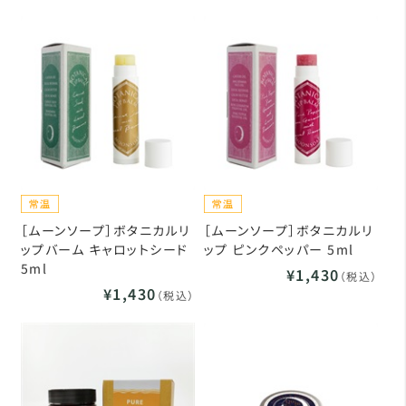
［ムーンソープ］ボタニカルリ
［ムーンソープ］ボタニカルリ
ップバーム キャロットシード
ップ ピンクペッパー 5ml
5ml
¥1,430
（税込）
¥1,430
（税込）