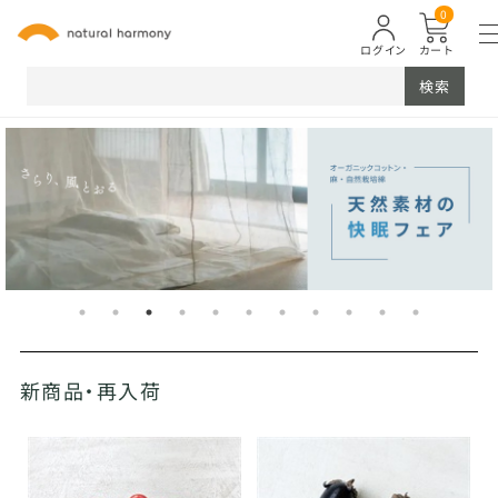
0
ログイン
カート
検索
新商品・再入荷