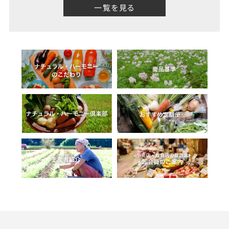
一覧を見る