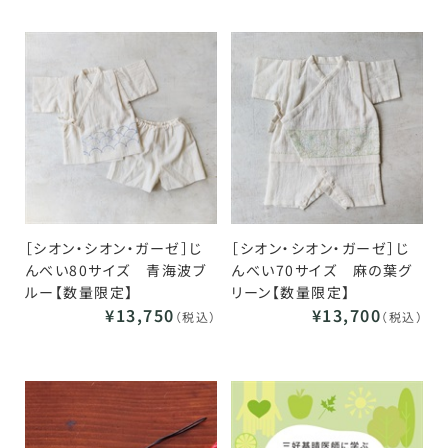
［シオン・シオン・ガーゼ］じ
［シオン・シオン・ガーゼ］じ
んべい80サイズ 青海波ブ
んべい70サイズ 麻の葉グ
ルー【数量限定】
リーン【数量限定】
¥13,750
¥13,700
（税込）
（税込）