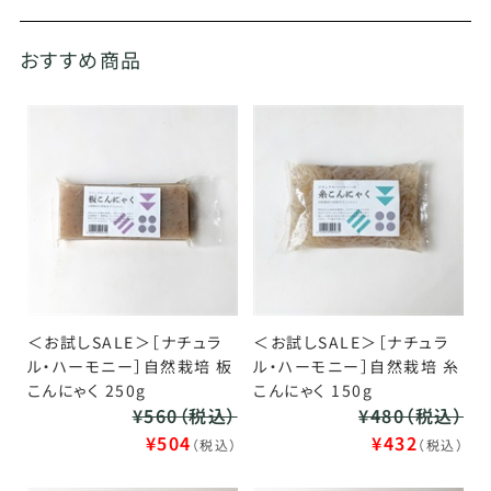
おすすめ商品
＜お試しSALE＞［ナチュラ
＜お試しSALE＞［ナチュラ
ル・ハーモニー］自然栽培 板
ル・ハーモニー］自然栽培 糸
こんにゃく 250g
こんにゃく 150g
¥560（税込）
¥480（税込）
¥504
¥432
（税込）
（税込）