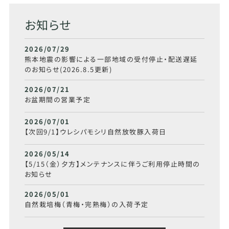
お知らせ
2026/07/29
熊本地震の影響による一部地域の受付停止・配送遅延
のお知らせ(2026.8.5更新)
2026/07/21
お盆期間の営業予定
2026/07/01
【次回9/1】ウレシパモシリ自然放牧豚入荷日
2026/05/14
【5/15（金）夕方】メンテナンスに伴うご利用停止時間の
お知らせ
2026/05/01
自然栽培梅（青梅・完熟梅）の入荷予定