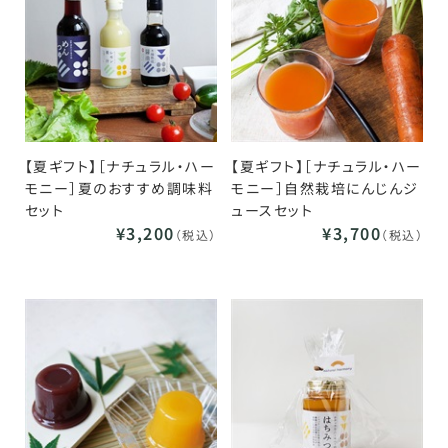
【夏ギフト】［ナチュラル・ハー
【夏ギフト】［ナチュラル・ハー
モニー］夏のおすすめ調味料
モニー］自然栽培にんじんジ
セット
ュースセット
¥3,200
¥3,700
（税込）
（税込）