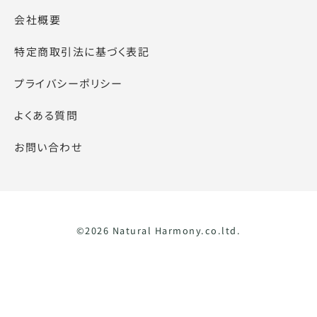
会社概要
特定商取引法に基づく表記
プライバシーポリシー
よくある質問
お問い合わせ
©2026 Natural Harmony.co.ltd.