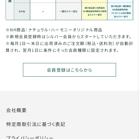
※NH商品：ナチュラル・ハーモニーオリジナル商品
※新規会員登録時はシルバー会員からスタートしていただきます。
※毎月1日～末日に出荷済みのご注文額（税込・送料別）が自動計
算され、 翌月1日に条件にそった会員種類に設定されます。
会員登録はこちらから
会社概要
特定商取引法に基づく表記
プライバシーポリシー