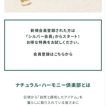
新規会員登録された方は
「シルバー会員」からスタート！
お得な特典をお試しください。
会員登録はこちらから
ナチュラル・ハーモニー倶楽部とは
日頃から「自然と調和したアイテム」を
暮らしに取り入れている皆さまに