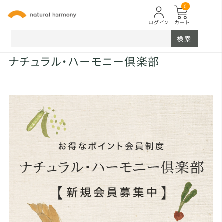
0
ログイン
カート
検索
ナチュラル・ハーモニー倶楽部