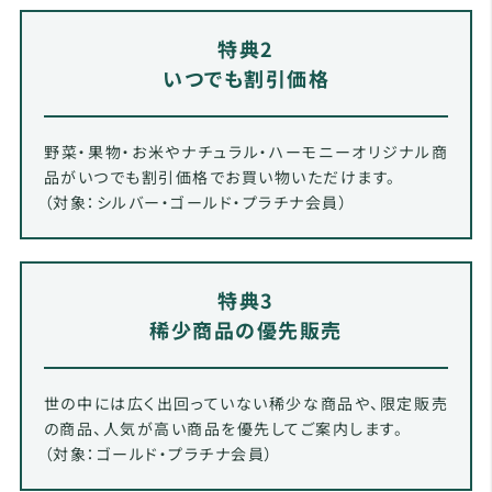
特典2
いつでも割引価格
野菜・果物・お米やナチュラル・ハーモニーオリジナル商
品がいつでも割引価格でお買い物いただけます。
（対象：シルバー・ゴールド・プラチナ会員）
特典3
稀少商品の優先販売
世の中には広く出回っていない稀少な商品や、限定販売
の商品、人気が高い商品を優先してご案内します。
（対象：ゴールド・プラチナ会員）