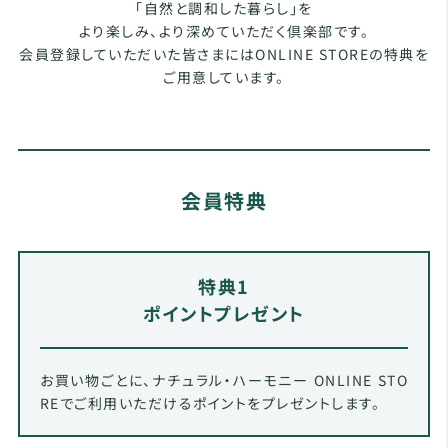
「自然と調和した暮らし」を
より楽しみ、より深めていただく倶楽部です。
会員登録していただいた皆さまにはONLINE STOREの特典を
ご用意しています。
会員特典
特典1
ポイントプレゼント
お買い物ごとに、ナチュラル・ハーモニー ONLINE STO
REでご利用いただけるポイントをプレゼントします。