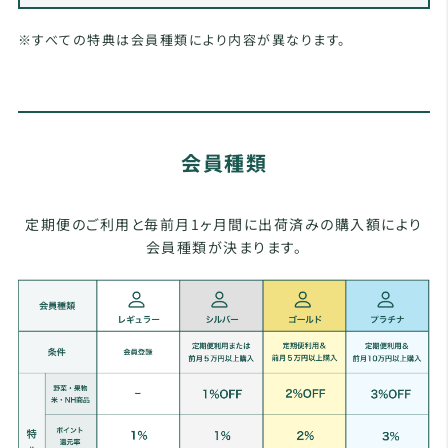
※すべての特典は会員種類により内容が異なります。
会員種類
定期便のご利用と毎前月1ヶ月間に出荷済みの購入額により
会員種類が決まります。