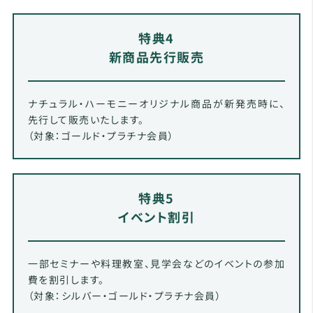
特典4
新商品先行販売
ナチュラル・ハーモニーオリジナル商品が新発売時に、
先行して販売いたします。
（対象：ゴールド・プラチナ会員）
特典5
イベント割引
一部セミナーや料理教室、見学会などのイベントの参加
費を割引します。
（対象：シルバー・ゴールド・プラチナ会員）