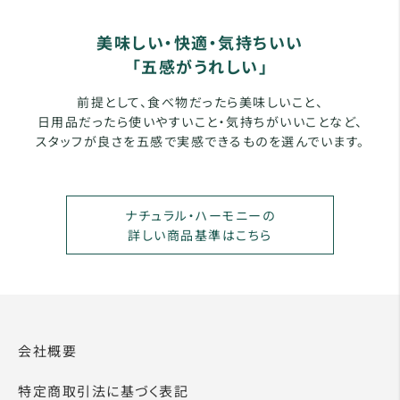
美味しい・快適・気持ちいい
「五感がうれしい」
前提として、食べ物だったら美味しいこと、
日用品だったら使いやすいこと・気持ちがいいことなど、
スタッフが良さを五感で実感できるものを選んでいます。
ナチュラル・ハーモニーの
詳しい商品基準はこちら
会社概要
特定商取引法に基づく表記