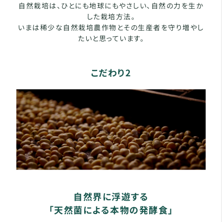
自然栽培は、ひとにも地球にもやさしい、自然の力を生か
した栽培方法。
いまは稀少な自然栽培農作物とその生産者を守り増やし
たいと思っています。
こだわり2
自然界に浮遊する
「天然菌による本物の発酵食」