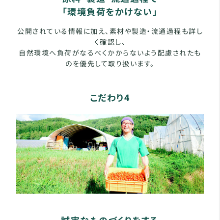
「環境負荷をかけない」
公開されている情報に加え、素材や製造・流通過程も詳し
く確認し、
自然環境へ負荷がなるべくかからないよう配慮されたも
のを優先して取り扱います。
こだわり4
誠実なものづくりをする