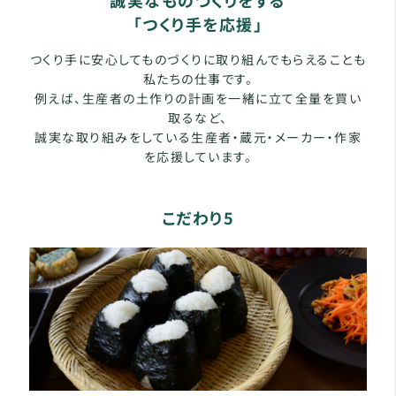
「つくり手を応援」
つくり手に安心してものづくりに取り組んでもらえることも
私たちの仕事です。
例えば、生産者の土作りの計画を一緒に立て全量を買い
取るなど、
誠実な取り組みをしている生産者・蔵元・メーカー・作家
を応援しています。
こだわり5