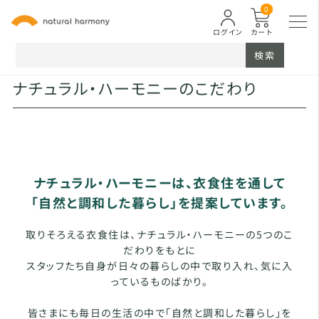
0
ログイン
カート
検索
ナチュラル・ハーモニーのこだわり
ナチュラル・ハーモニーは、衣食住を通して
「自然と調和した暮らし」を提案しています。
取りそろえる衣食住は、ナチュラル・ハーモニーの5つのこ
だわりをもとに
スタッフたち自身が日々の暮らしの中で取り入れ、気に入
っているものばかり。
皆さまにも毎日の生活の中で「自然と調和した暮らし」を