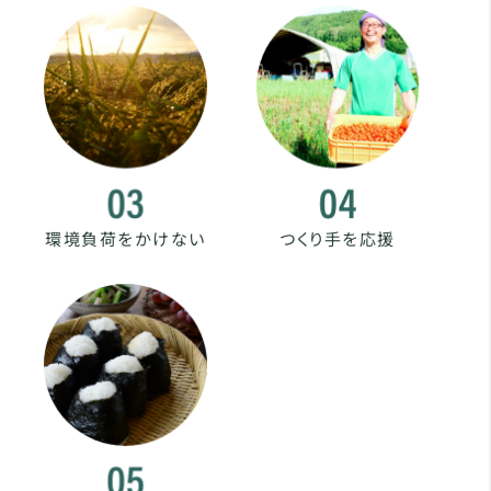
環境負荷をかけない
つくり手を応援