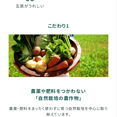
五感がうれしい
こだわり1
農薬や肥料をつかわない
「自然栽培の農作物」
農薬・肥料をまったく使わずに育つ自然栽培を中心に取り
揃えています。