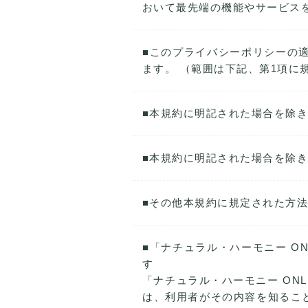
おいて最先端の機能やサービス
■このプライバシーポリシーの適
ます。 （範囲は下記、第1項に
■本規約に明記された場合を除き
■本規約に明記された場合を除き
■その他本規約に規定された方
■「ナチュラル・ハーモニー O
す
「ナチュラル・ハーモニー ON
は、利用者がその内容を知るこ