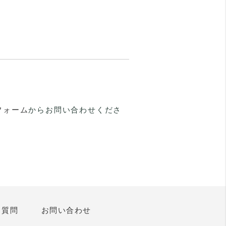
フォーム
からお問い合わせくださ
る質問
お問い合わせ