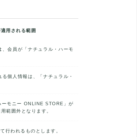
が適用される範囲
方は、会員が「ナチュラル・ハーモ
される個人情報は、「ナチュラル・
モニー ONLINE STORE」が
適用範囲外となります。
おいて行われるものとします。