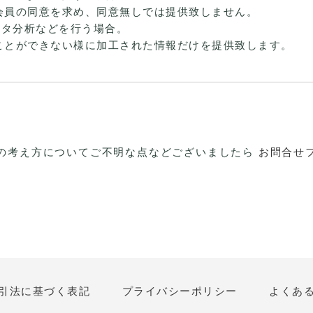
会員の同意を求め、同意無しでは提供致しません。
ータ分析などを行う場合。
ことができない様に加工された情報だけを提供致します。
の考え方についてご不明な点などございましたら
お問合せ
引法に基づく表記
プライバシーポリシー
よくあ