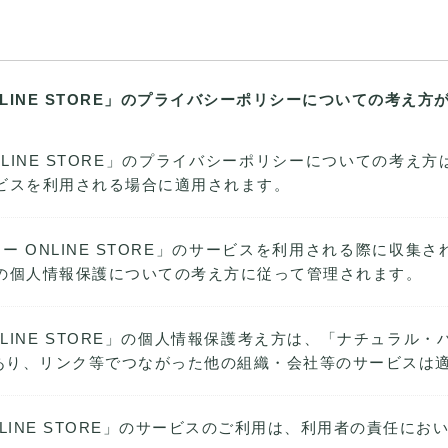
LINE STORE」のプライバシーポリシーについての考え方
NLINE STORE」のプライバシーポリシーについての考え
のサービスを利用される場合に適用されます。
ー ONLINE STORE」のサービスを利用される際に収集
RE」の個人情報保護についての考え方に従って管理されます。
INE STORE」の個人情報保護考え方は、「ナチュラル・ハー
あり、リンク等でつながった他の組織・会社等のサービスは
LINE STORE」のサービスのご利用は、利用者の責任に