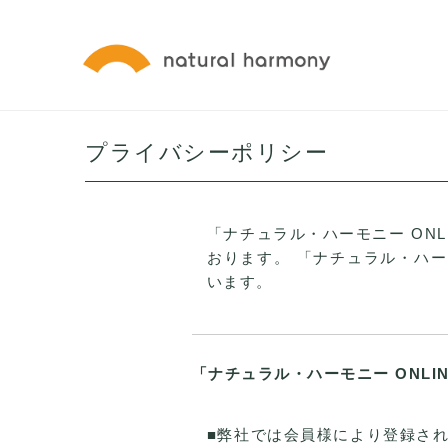
プライバシーポリシー
「ナチュラル・ハーモニー ON
おります。 「ナチュラル・ハー
います。
「ナチュラル・ハーモニー ONLI
■弊社では会員様により登録された