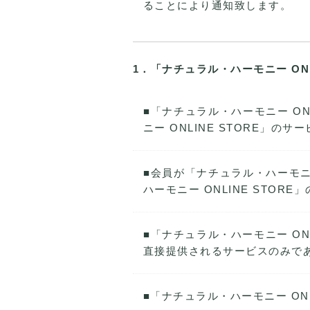
ることにより通知致します。
1．「ナチュラル・ハーモニー ON
■「ナチュラル・ハーモニー O
ニー ONLINE STORE」
■会員が「ナチュラル・ハーモニ
ハーモニー ONLINE STO
■「ナチュラル・ハーモニー ONL
直接提供されるサービスのみで
■「ナチュラル・ハーモニー ON