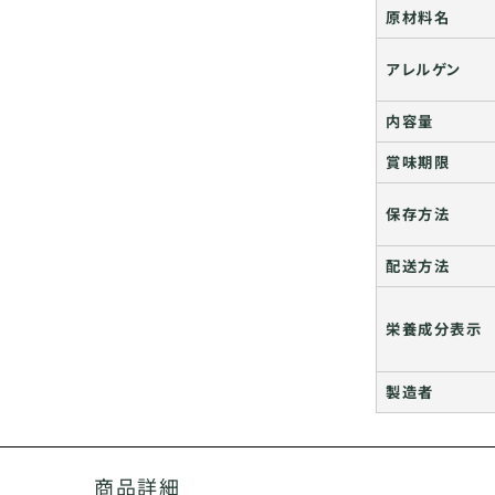
原材料名
アレルゲン
内容量
賞味期限
保存方法
配送方法
栄養成分表示
製造者
商品詳細