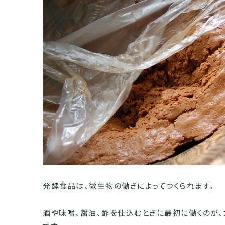
発酵食品は、微生物の働きによってつくられます。
酒や味噌、醤油、酢を仕込むときに最初に働くのが、