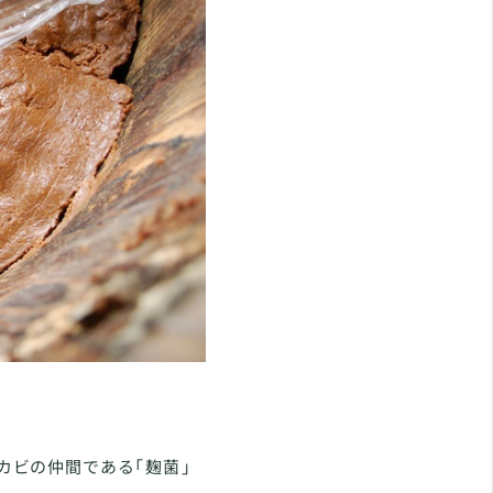
カビの仲間である「麹菌」