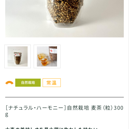
［ナチュラル・ハーモニー］自然栽培 麦茶（粒）300
g