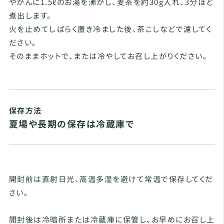
やかんに1.5ℓのお湯を沸かし、麦茶を約30g入れ、3分ほど
煮出します。
火を止めてしばらく置き冷ました後、茶こしなどで濾してく
ださい。
そのままホットで、または冷やしてお召し上がりください。
保存方法
夏場や長期の保存は冷蔵庫で
開封前は直射日光、高温多湿を避けて常温で保存してくだ
さい。
開封後は冷暗所または冷蔵庫に保管し、お早めにお召し上