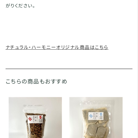
がりください。
ナチュラル・ハーモニーオリジナル商品はこちら
こちらの商品もおすすめ