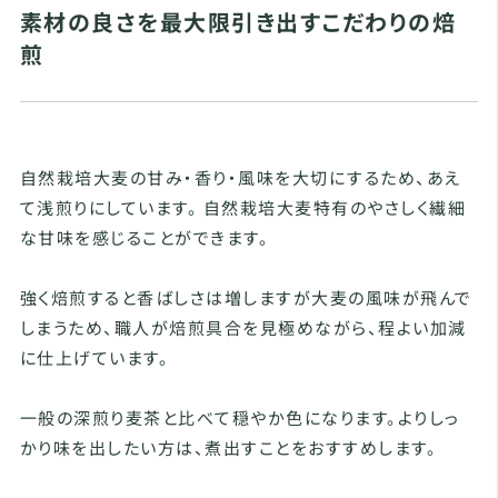
素材の良さを最大限引き出すこだわりの焙
煎
自然栽培大麦の甘み・香り・風味を大切にするため、あえ
て浅煎りにしています。 自然栽培大麦特有のやさしく繊細
な甘味を感じることができます。
強く焙煎すると香ばしさは増しますが大麦の風味が飛んで
しまうため、職人が焙煎具合を見極めながら、程よい加減
に仕上げています。
一般の深煎り麦茶と比べて穏やか色になります。よりしっ
かり味を出したい方は、煮出すことをおすすめします。