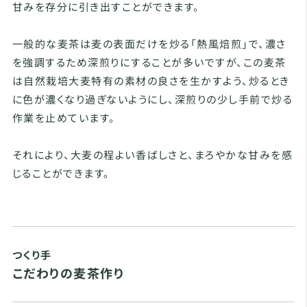
甘みを存分に引き出すことができます。
一般的な麦茶は麦の表面だけを炒る「熱風焙煎」で、濃さ
を強調するため深煎りにすることが多いですが、この麦茶
は自然栽培大麦特有の素材の良さを生かすよう、炒るとき
に色が濃くなり過ぎないようにし、深煎りの少し手前で炒る
作業を止めています。
それにより、大麦の程よい香ばしさと、まろやかな甘みを感
じることができます。
つくり手
こだわりの麦茶作り