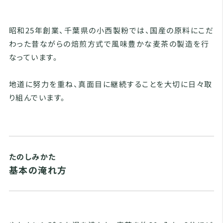
昭和25年創業、千葉県の小西製粉では、国産の原料にこだ
わった昔ながらの焙煎方式で風味豊かな麦茶の製造を行
なっています。
地道に努力を重ね、真面目に継続することを大切に日々取
り組んでいます。
たのしみかた
基本の淹れ方