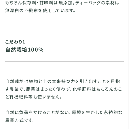
もちろん保存料・甘味料は無添加。ティーバッグの素材は
無漂白の不織布を使用しています。
こだわり1
自然栽培100％
自然栽培は植物と土の本来持つ力を引き出すことを目指
す農業で、農薬はまったく使わず、化学肥料はもちろんのこ
と有機肥料等も使いません。
自然に負荷をかけることがない、環境を生かした永続的な
農業方式です。