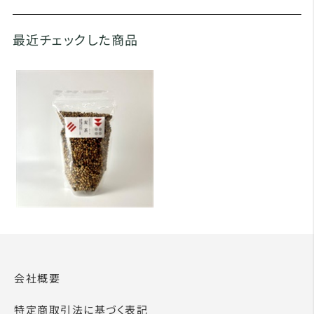
最近チェックした商品
会社概要
特定商取引法に基づく表記