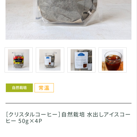
［クリスタルコーヒー］自然栽培 水出しアイスコー
ヒー 50g×4P