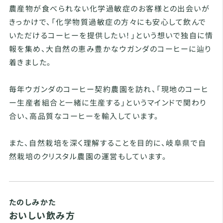
農産物が食べられない化学過敏症のお客様との出会いが
きっかけで、「化学物質過敏症の方々にも安心して飲んで
いただけるコーヒーを提供したい！」という想いで独自に情
報を集め、大自然の恵み豊かなウガンダのコーヒーに辿り
着きました。
毎年ウガンダのコーヒー契約農園を訪れ、「現地のコーヒ
ー生産者組合と一緒に生産する」というマインドで関わり
合い、高品質なコーヒーを輸入しています。
また、自然栽培を深く理解することを目的に、岐阜県で自
然栽培のクリスタル農園の運営もしています。
たのしみかた
おいしい飲み方