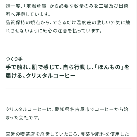
週一度、「定温倉庫」から必要な数量のみを工場及び出荷
所へ運搬しています。
品質保持の観点から、できるだけ温度差の激しい外気に触
れさせないように細心の注意を払っています。
つくり手
手で触れ、肌で感じて、自ら行動し、「ほんもの」を
届ける、クリスタルコーヒー
クリスタルコーヒーは、愛知県名古屋市でコーヒーから始
まった会社です。
直営の喫茶店を経営していたころ、農薬や肥料を使用した