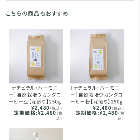
こちらの商品もおすすめ
［ナチュラル・ハーモニ
［ナチュラル・ハーモニ
ー］自然栽培ウガンダコ
ー］自然栽培ウガンダコ
ーヒー豆【深煎り】250g
ーヒー粉【深煎り】250g
¥2,480
¥2,480
（税込）
（税込）
定期価格:
¥2,480
定期価格:
¥2,480
（税
（税
込）
込）