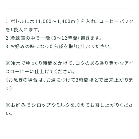
1.ボトルに水（1,000～1,400ml）を入れ、コーヒーパック
を1袋入れます。
2.冷蔵庫の中で一晩（8～12時間）置きます。
3.お好みの味になったら袋を取り出してください。
※冷水でゆっくり時間をかけて、コクのある香り豊かなアイ
スコーヒーに仕上げてください。
（お急ぎの場合は、お湯につけて3時間ほどで出来上がりま
す）
※お好みでシロップやミルクを加えてお召し上がりくださ
い。