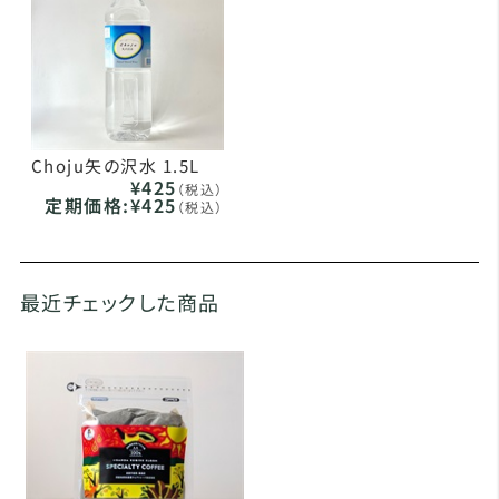
Choju矢の沢水 1.5L
¥425
（税込）
定期価格:
¥425
（税込）
最近チェックした商品