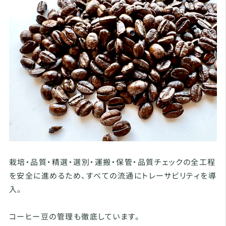
栽培・品質・精選・選別・運搬・保管・品質チェックの全工程
を安全に進めるため、すべての流通にトレーサビリティを導
入。
コーヒー豆の管理も徹底しています。