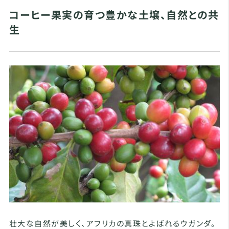
コーヒー果実の育つ豊かな土壌、自然との共
生
壮大な自然が美しく、アフリカの真珠とよばれるウガンダ。