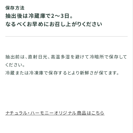
保存方法
抽出後は冷蔵庫で2～3日。
なるべくお早めにお召し上がりください
抽出前は、直射日光、高温多湿を避けて冷暗所で保存して
ください。
冷蔵または冷凍庫で保存するとより新鮮さが保てます。
ナチュラル・ハーモニーオリジナル商品はこちら