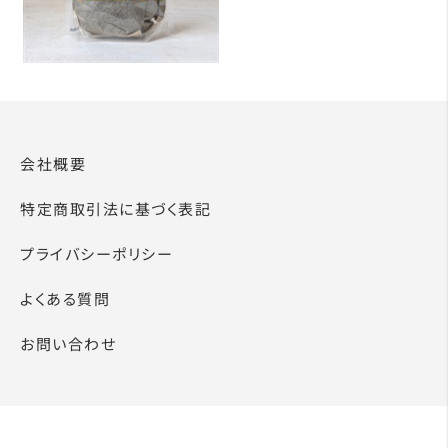
会社概要
特定商取引法に基づく表記
プライバシーポリシー
よくある質問
お問い合わせ