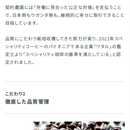
契約農園には「労働に見合った公正な対価」を支払うこと
で、日本側もウガンダ側も、継続的に幸せに取引できること
目指しています。
品質にこだわり栽培収穫してきた努力が実り、2021年スペ
シャリティコーヒーのパイオニアである企業「ワタル」の鑑
定士より「スペシャリティ珈琲の基準を満たしている」と認
定されました。
こだわり2
徹底した品質管理