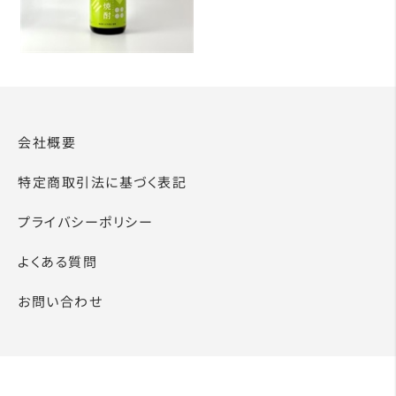
会社概要
特定商取引法に基づく表記
プライバシーポリシー
よくある質問
お問い合わせ