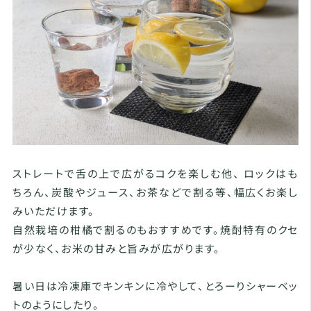
ストレートで舌の上で広がるコクを楽しむ他、 ロックはも
ちろん、炭酸やジュース、お茶などで割る等、幅広くお楽し
みいただけます。
自然栽培の柑橘で割るのもおすすめです。焼酎特有のクセ
が少なく、お米の甘みと旨みが広がります。
暑い日は冷凍庫でキンキンに冷やして、とろーりシャーベッ
トのようにしたり。