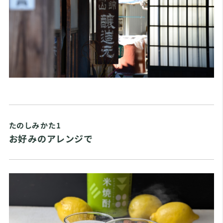
たのしみかた1
お好みのアレンジで