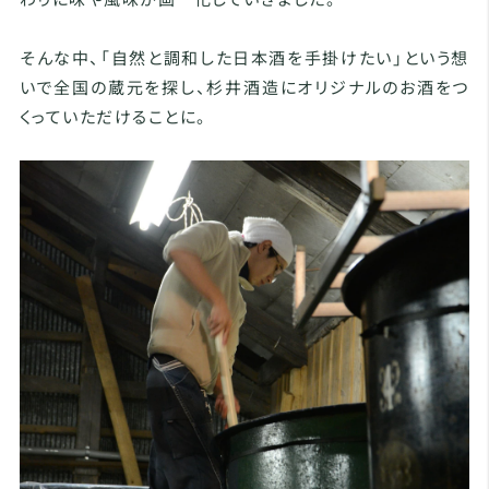
そんな中、「自然と調和した日本酒を手掛けたい」という想
いで全国の蔵元を探し、杉井酒造にオリジナルのお酒をつ
くっていただけることに。