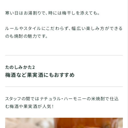
寒い日はお湯割りで、時には梅干しを添えても。
ルールやスタイルにこだわらず、幅広い楽しみ方ができる
のも焼酎の魅力です。
たのしみかた2
梅酒など果実酒にもおすすめ
スタッフの間ではナチュラル・ハーモニーの米焼酎で仕込
む梅酒や果実酒が人気！