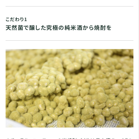
こだわり1
天然菌で醸した究極の純米酒から焼酎を