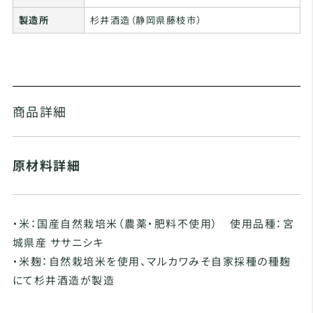
製造所
杉井酒造（静岡県藤枝市）
商品詳細
原材料詳細
・米：国産自然栽培米（農薬・肥料不使用） 使用品種：宮
城県産 ササニシキ
・米麹：自然栽培米を使用、マルカワみそ自家採種の種麹
にて杉井酒造が製造