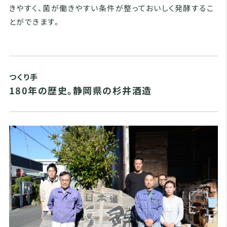
きやすく、菌が働きやすい条件が整っておいしく発酵するこ
とができます。
つくり手
180年の歴史。静岡県の杉井酒造