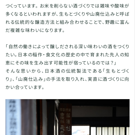
つくっています。 お米を削らない酒づくりでは雑味や酸味が
多くなるといわれますが、生もとづくりや山廃仕込みと呼ば
れる伝統的な醸造方法と組み合わせることで、野趣に富ん
だ複雑な味わいになります。
「自然の働きによって醸しだされる深い味わいの酒をつくり
たい。日本の稲作・食文化の歴史の中で育まれた先人の知
恵にその味を生み出す可能性が宿っているのでは？」
そんな思いから、日本酒の伝統製法である「生もとづく
り」、「山廃仕込み」の手法を取り入れ、実直に酒づくりに向
かい合っています。