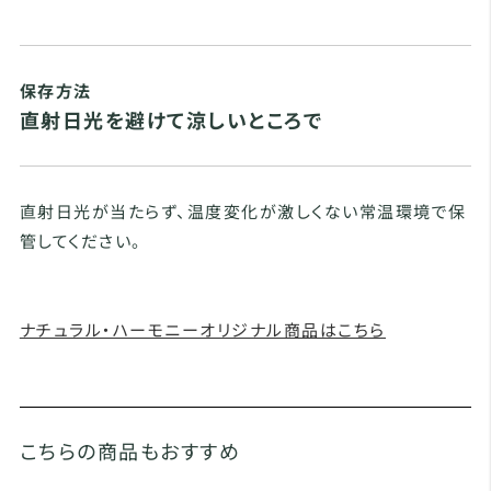
保存方法
直射日光を避けて涼しいところで
直射日光が当たらず、温度変化が激しくない常温環境で保
管してください。
ナチュラル・ハーモニーオリジナル商品はこちら
こちらの商品もおすすめ