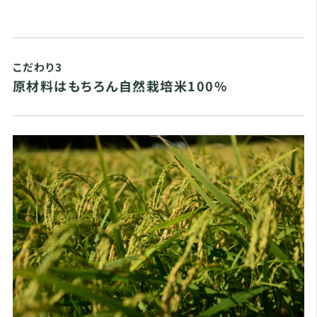
こだわり3
原材料はもちろん自然栽培米100%