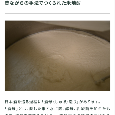
昔ながらの手法でつくられた米焼酎
日本酒を造る過程に「酒母（しゅぼ）造り」があります。
「酒母」とは、蒸した米と水に麹、酵母、乳酸菌を加えたも