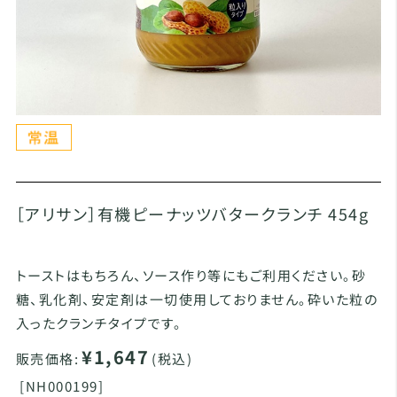
［アリサン］有機ピーナッツバタークランチ 454g
トーストはもちろん、ソース作り等にもご利用ください。砂
糖、乳化剤、安定剤は一切使用しておりません。砕いた粒の
入ったクランチタイプです。
¥1,647
販売価格:
(税込)
[
NH000199]