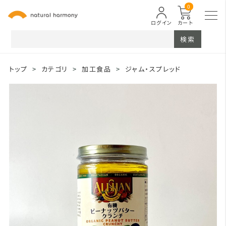
0
ログイン
カート
検索
トップ
>
カテゴリ
>
加工食品
>
ジャム・スプレッド