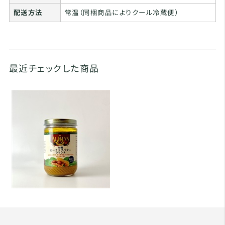
配送方法
常温（同梱商品によりクール冷蔵便）
最近チェックした商品