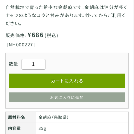
自然栽培で育った希少な金胡麻です。金胡麻は油分が多く
ナッツのようなコクと甘みがあります。炒ってからご利用く
ださい。
¥686
販売価格:
(税込)
[
NH000227]
数量
カートに入れる
お気に入りに追加
原材料名
金胡麻（鳥取県）
内容量
35g