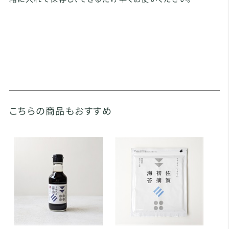
こちらの商品もおすすめ