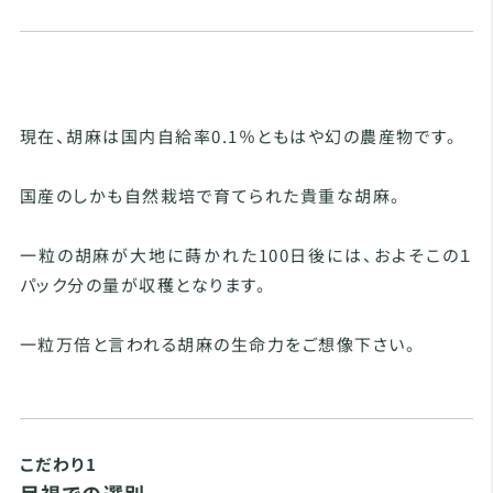
現在、胡麻は国内自給率0.1％ともはや幻の農産物です。
国産のしかも自然栽培で育てられた貴重な胡麻。
一粒の胡麻が大地に蒔かれた100日後には、およそこの１
パック分の量が収穫となります。
一粒万倍と言われる胡麻の生命力をご想像下さい。
こだわり1