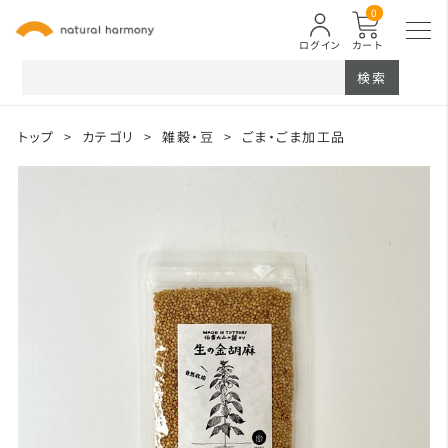
0
ログイン
カート
検索
トップ
>
カテゴリ
>
雑穀・豆
>
ごま・ごま加工品