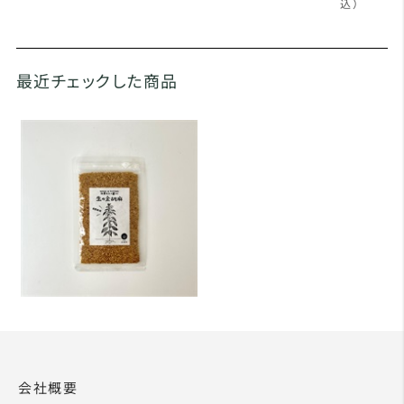
込）
最近チェックした商品
会社概要