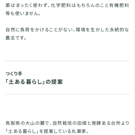
薬はまったく使わず、化学肥料はもちろんのこと有機肥料
等も使いません。
自然に負荷をかけることがない、環境を生かした永続的な
農法です。
つくり手
「土ある暮らし」の提案
鳥取県の大山の麓で、自然栽培の田畑と発酵ある台所より
「土ある暮らし」を提案している丸瀬家。