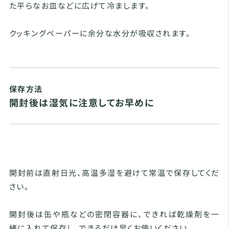
た平らなお皿などに広げて冷まします。
クッキングペーパーに余分な水分が吸収されます。
保存方法
開封後は湿気に注意してお早めに
開封前は直射日光、高温多湿を避けて常温で保存してくだ
さい。
開封後は缶や瓶などの密閉容器に、できれば乾燥剤を一
緒に入れて保存し、できるだけ早くお使いください。