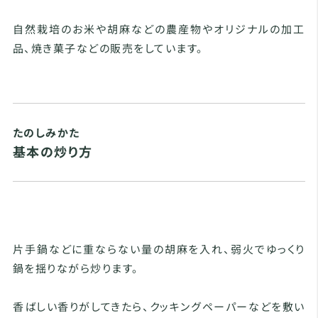
自然栽培のお米や胡麻などの農産物やオリジナルの加工
品、焼き菓子などの販売をしています。
たのしみかた
基本の炒り方
片手鍋などに重ならない量の胡麻を入れ、弱火でゆっくり
鍋を揺りながら炒ります。
香ばしい香りがしてきたら、クッキングペーパーなどを敷い