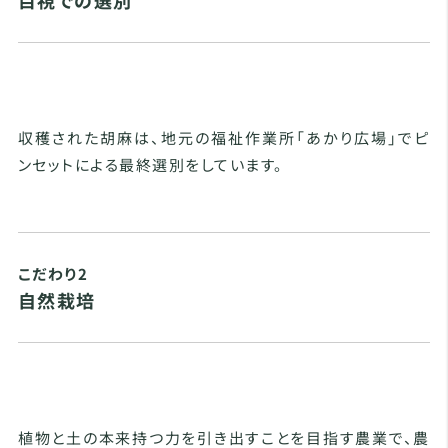
目視での選別
収穫された胡麻は、地元の福祉作業所「あかり広場」でピ
ンセットによる最終選別をしています。
こだわり2
自然栽培
植物と土の本来持つ力を引き出すことを目指す農業で、農