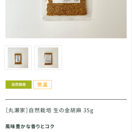
［丸瀬家］自然栽培 生の金胡麻 35g
風味豊かな香りとコク