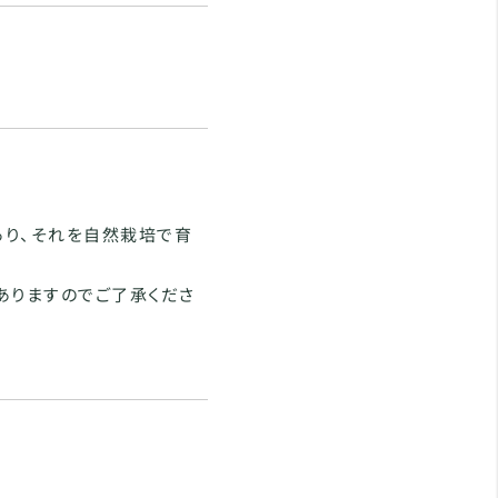
あり、それを自然栽培で育
ありますのでご了承くださ