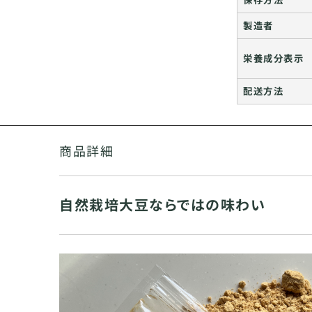
製造者
栄養成分表示
配送方法
商品詳細
自然栽培大豆ならではの味わい