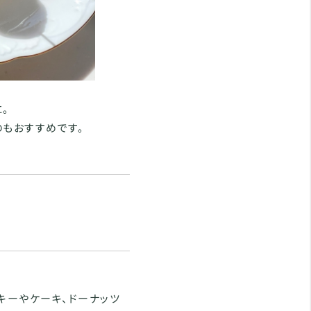
。
のもおすすめです。
キーやケーキ、ドーナッツ