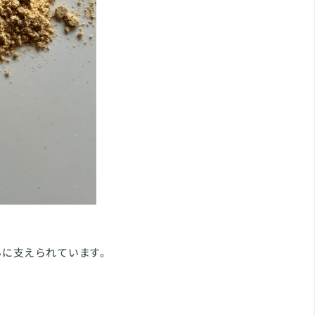
ちに支えられています。