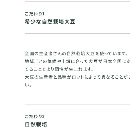
こだわり1
希少な自然栽培大豆
全国の生産者さんの自然栽培大豆を使っています。
地域ごとの気候や土壌に合った大豆が日本全国に
てることでより個性が生まれます。
大豆の生産者と品種がロットによって異なることが
い。
こだわり2
自然栽培