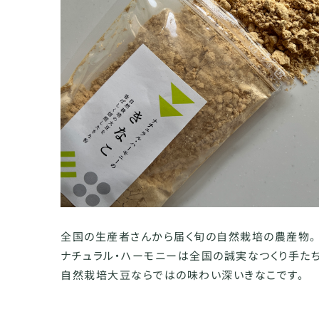
全国の生産者さんから届く旬の自然栽培の農産物。
ナチュラル・ハーモニーは全国の誠実なつくり手た
自然栽培大豆ならではの味わい深いきなこです。