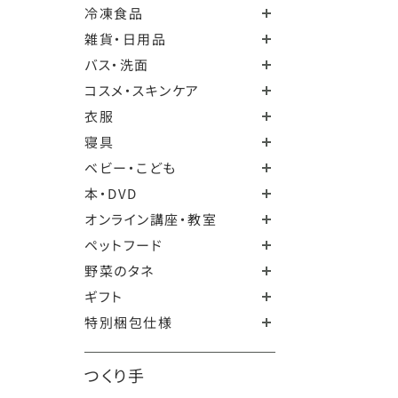
冷凍食品
雑貨・日用品
バス・洗面
コスメ・スキンケア
衣服
寝具
ベビー・こども
本・DVD
オンライン講座・教室
ペットフード
野菜のタネ
ギフト
特別梱包仕様
つくり手