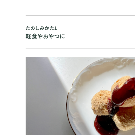
たのしみかた1
軽食やおやつに