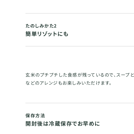
たのしみかた2
簡単リゾットにも
玄米のプチプチした食感が残っているので、スープ
などのアレンジもお楽しみいただけます。
保存方法
開封後は冷蔵保存でお早めに