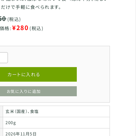
るだけで手軽に食べられます。
50
(税込)
¥280
価格:
(税込)
カートに入れる
お気に入りに追加
玄米（国産）、食塩
200g
2026年11月5日