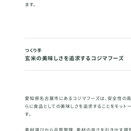
ます。
つくり手
玄米の美味しさを追求するコジマフーズ
愛知県名古屋市にあるコジマフーズは、安全性の高
らに食品としての美味しさを追求することをモット
す。
素材選びから品質管理、素材の良さを引き出す調