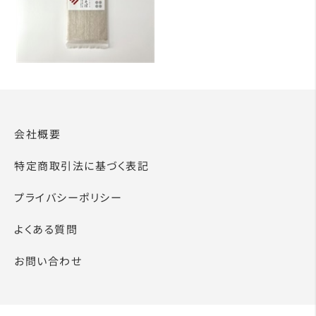
会社概要
特定商取引法に基づく表記
プライバシーポリシー
よくある質問
お問い合わせ