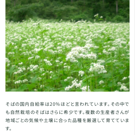
そばの国内自給率は20％ほどと言われています。その中で
も自然栽培のそばはさらに希少です。複数の生産者さんが
地域ごとの気候や土壌に合った品種を厳選して育てていま
す。