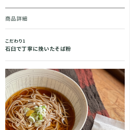
商品詳細
こだわり1
石臼で丁寧に挽いたそば粉