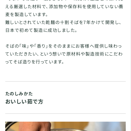
える厳選した材料で、添加物や保存料を使用していない蕎
麦を製造しています。
難しいとされていた乾麺の十割そばを7年かけて開発し、
日本で初めて製造に成功しました。
そばの「味」や「香り」をそのままにお客様へ提供し味わっ
ていただきたい、という想いで原材料や製造技術にこだわ
ってそば造りを行っています。
たのしみかた
おいしい茹で方