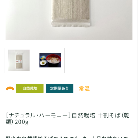
［ナチュラル・ハーモニー］自然栽培 十割そば（乾
麺）200g