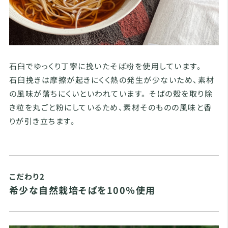
石臼でゆっくり丁寧に挽いたそば粉を使用しています。
石臼挽きは摩擦が起きにくく熱の発生が少ないため、素材
の風味が落ちにくいといわれています。 そばの殻を取り除
き粒を丸ごと粉にしているため、素材そのものの風味と香
りが引き立ちます。
こだわり2
希少な自然栽培そばを100％使用