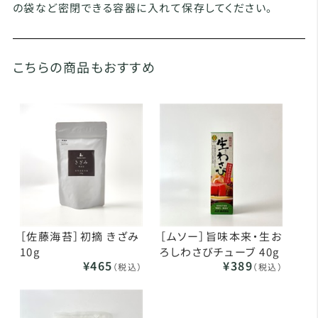
の袋など密閉できる容器に入れて保存してください。
こちらの商品もおすすめ
［佐藤海苔］初摘 きざみ
［ムソー］旨味本来・生お
10g
ろしわさびチューブ 40g
¥465
¥389
（税込）
（税込）