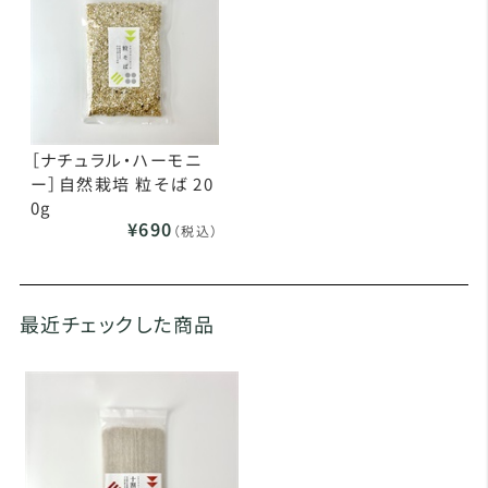
［ナチュラル・ハーモニ
ー］自然栽培 粒そば 20
0g
¥690
（税込）
最近チェックした商品