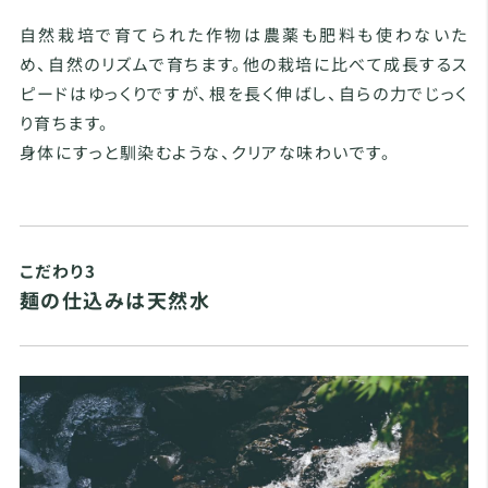
自然栽培で育てられた作物は農薬も肥料も使わないた
め、自然のリズムで育ちます。他の栽培に比べて成長するス
ピードはゆっくりですが、根を長く伸ばし、自らの力でじっく
り育ちます。
身体にすっと馴染むような、クリアな味わいです。
こだわり3
麺の仕込みは天然水