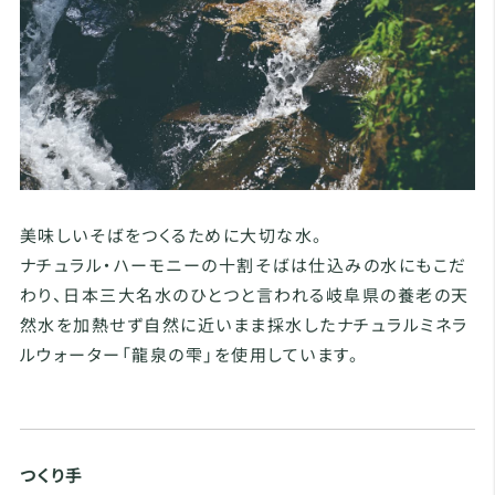
美味しいそばをつくるために大切な水。
ナチュラル・ハーモニーの十割そばは仕込みの水にもこだ
わり、日本三大名水のひとつと言われる岐阜県の養老の天
然水を加熱せず自然に近いまま採水したナチュラルミネラ
ルウォーター「龍泉の雫」を使用しています。
つくり手