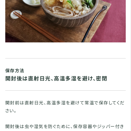
保存方法
開封後は直射日光、高温多湿を避け、密閉
開封前は直射日光、高温多湿を避けて常温で保存してくだ
さい。
開封後は虫や湿気を防ぐために、保存容器やジッパー付き