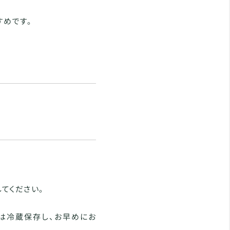
すめです。
てください。
は冷蔵保存し、お早めにお