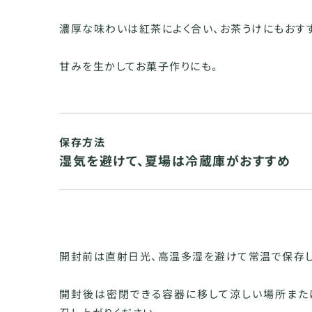
濃厚な味わいは紅茶によく合い、お茶うけにもおす
甘みを生かしてお菓子作りにも。
保存方法
湿気を避けて、夏場は冷蔵庫がおすすめ
開封前は直射日光、高温多湿を避けて常温で保存し
開封後は密閉できる容器に移して涼しい場所また