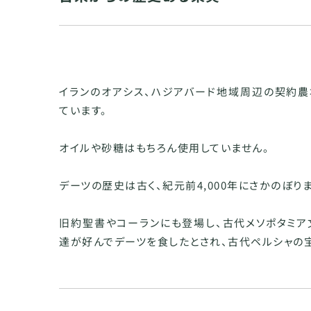
イランのオアシス、ハジアバード地域周辺の契約農
ています。
オイルや砂糖はもちろん使用していません。
デーツの歴史は古く、紀元前4,000年にさかのぼりま
旧約聖書やコーランにも登場し、古代メソポタミア
達が好んでデーツを食したとされ、古代ペルシャの