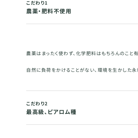
こだわり1
農薬・肥料不使用
農薬はまったく使わず、化学肥料はもちろんのこと
自然に負荷をかけることがない、環境を生かした永
こだわり2
最高級、ピアロム種