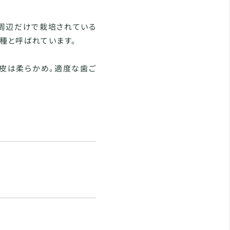
周辺だけで栽培されている
種と呼ばれています。
皮は柔らかめ。適度な歯ご