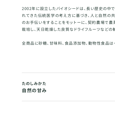
2002年に設立したバイオシードは、長い歴史の中
れてきた伝統医学の考え方に基づき、人と自然の共
のお手伝いをすることをモットーに、契約農場で農
栽培し、天日乾燥した良質なドライフルーツなどの
全商品に砂糖、甘味料、食品添加物、動物性食品は
たのしみかた
自然の甘み