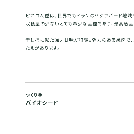
ピアロム種は、世界でもイランのハジアバード地域
収穫量の少ないとても希少な品種であり、最高級品
干し柿に似た強い甘味が特徴。弾力のある果肉で、
たえがあります。
つくり手
バイオシード