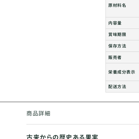
原材料名
内容量
賞味期限
保存方法
販売者
栄養成分表示
配送方法
商品詳細
古来からの歴史ある果実