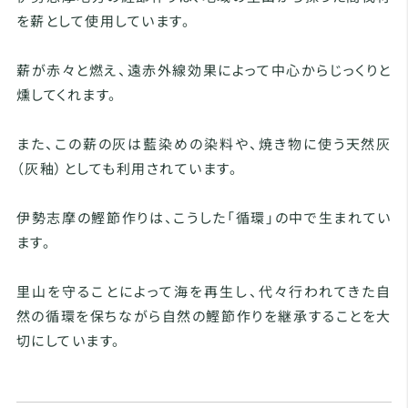
を薪として使用しています。
薪が赤々と燃え、遠赤外線効果によって中心からじっくりと
燻してくれます。
また、この薪の灰は藍染めの染料や、焼き物に使う天然灰
（灰釉）としても利用されています。
伊勢志摩の鰹節作りは、こうした「循環」の中で生まれてい
ます。
里山を守ることによって海を再生し、代々行われてきた自
然の循環を保ちながら自然の鰹節作りを継承することを大
切にしています。