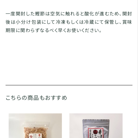
一度開封した鰹節は空気に触れると酸化が進むため、開封
後は小分け包装にして冷凍もしくは冷蔵にて保管し、賞味
期限に関わらずなるべく早くお使いください。
こちらの商品もおすすめ