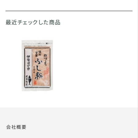
最近チェックした商品
会社概要