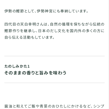
伊勢の鰹節として、伊勢神宮にも奉納しています。
四代目の天白幸明さんは、自然の循環を保ちながら伝統の
鰹節作りを継承し、日本のだし文化を国内外の多くの方に
自ら伝える活動もしています。
たのしみかた1
そのままの香りと旨みを味わう
醤油と和えてご飯や青菜のおひたしにかけるなど、シンプ