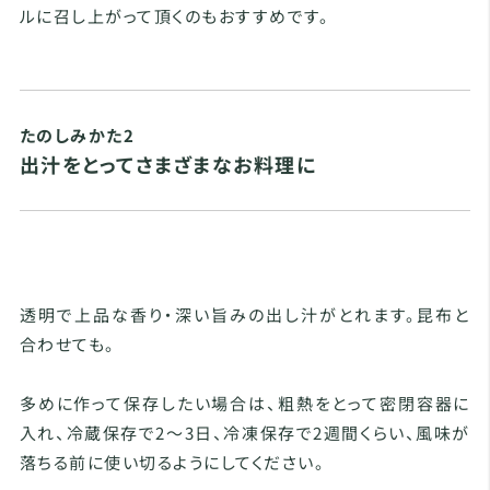
ルに召し上がって頂くのもおすすめです。
たのしみかた2
出汁をとってさまざまなお料理に
透明で上品な香り・深い旨みの出し汁がとれます。昆布と
合わせても。
多めに作って保存したい場合は、粗熱をとって密閉容器に
入れ、冷蔵保存で2〜3日、冷凍保存で2週間くらい、風味が
落ちる前に使い切るようにしてください。