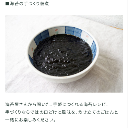
■海苔の手づくり佃煮
海苔屋さんから聞いた、手軽につくれる海苔レシピ。
手づくりならではの口どけと風味を、炊き立てのごはんと
一緒にお楽しみください。