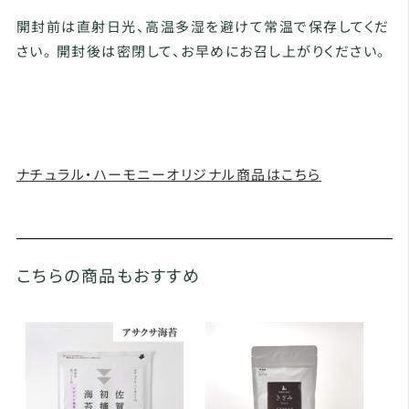
開封前は直射日光、高温多湿を避けて常温で保存してくだ
さい。 開封後は密閉して、お早めにお召し上がりください。
ナチュラル・ハーモニーオリジナル商品はこちら
こちらの商品もおすすめ