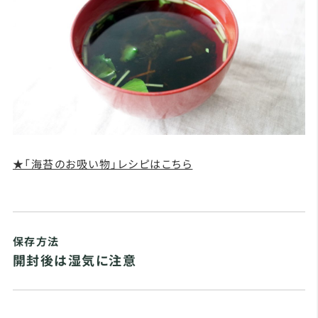
★「海苔のお吸い物」レシピはこちら
保存方法
開封後は湿気に注意