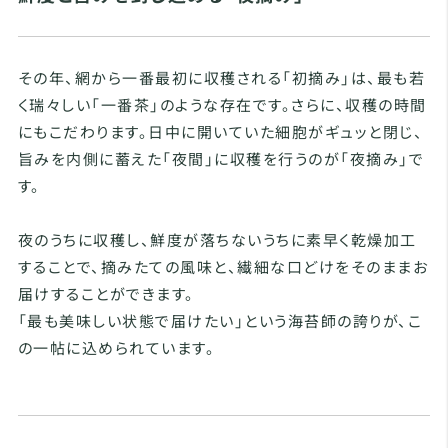
その年、網から一番最初に収穫される「初摘み」は、最も若
く瑞々しい「一番茶」のような存在です。さらに、収穫の時間
にもこだわります。日中に開いていた細胞がギュッと閉じ、
旨みを内側に蓄えた「夜間」に収穫を行うのが「夜摘み」で
す。
夜のうちに収穫し、鮮度が落ちないうちに素早く乾燥加工
することで、摘みたての風味と、繊細な口どけをそのままお
届けすることができます。
「最も美味しい状態で届けたい」という海苔師の誇りが、こ
の一帖に込められています。