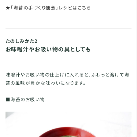
★「海苔の手づくり佃煮」レシピはこちら
たのしみかた2
お味噌汁やお吸い物の具としても
味噌汁やお吸い物の仕上げに入れると、ふわっと溶けて海
苔の風味が豊かな味わいになります。
■海苔のお吸い物