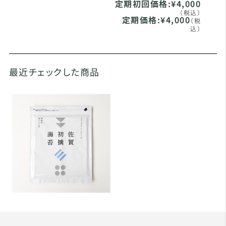
定期初回価格:
¥4,000
（税込）
定期価格:
¥4,000
（税
込）
最近チェックした商品