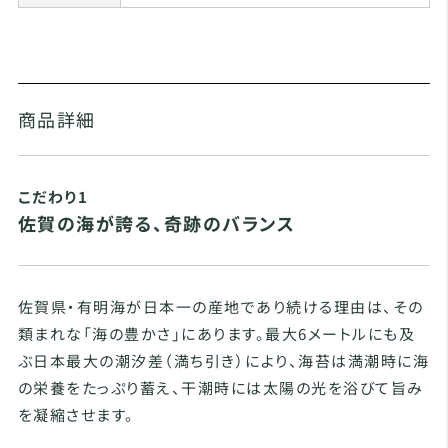
商品詳細
こだわり1
佐賀の海が誇る、奇跡のバランス
佐賀県・有明海が日本一の産地であり続ける理由は、その
類まれな「海の豊かさ」にあります。最大6メートルにも及
ぶ日本最大の潮汐差（満ち引き）により、海苔は満潮時に海
の栄養をたっぷり蓄え、干潮時には太陽の光を浴びて旨み
を凝縮させます。