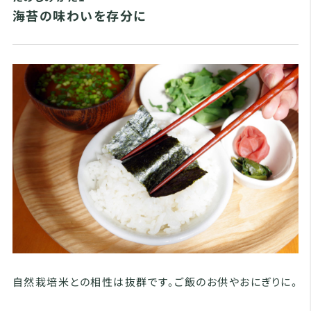
海苔の味わいを存分に
自然栽培米との相性は抜群です。ご飯のお供やおにぎりに。