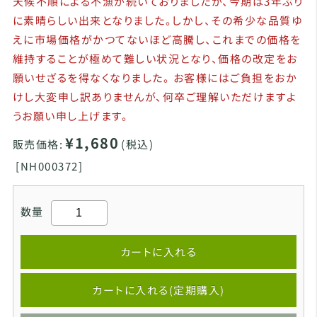
天候不順による不漁が続いておりましたが、今期は3年ぶり
に素晴らしい出来となりました。しかし、その希少な品質ゆ
えに市場価格がかつてないほど高騰し、これまでの価格を
維持することが極めて難しい状況となり、価格の改定をお
願いせざるを得なくなりました。 お客様にはご負担をおか
けし大変申し訳ありませんが、何卒ご理解いただけますよ
うお願い申し上げます。
¥1,680
販売価格:
(税込)
[
NH000372]
数量
カートに入れる
カートに入れる(定期購入)