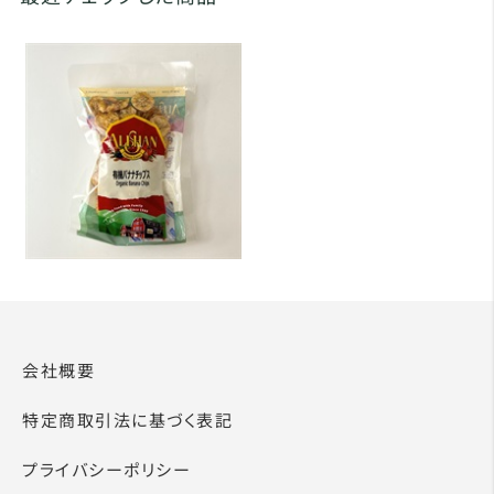
会社概要
特定商取引法に基づく表記
プライバシーポリシー