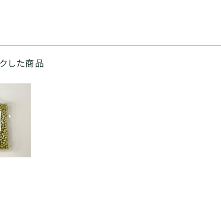
ックした商品