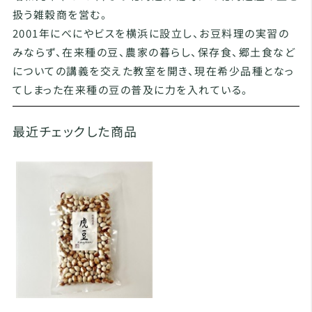
扱う雑穀商を営む。
2001年にべにやビスを横浜に設立し、お豆料理の実習の
みならず、在来種の豆、農家の暮らし、保存食、郷土食など
についての講義を交えた教室を開き、現在希少品種となっ
てしまった在来種の豆の普及に力を入れている。
最近チェックした商品