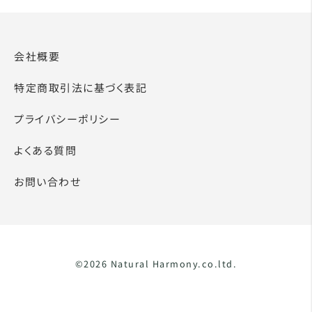
会社概要
特定商取引法に基づく表記
プライバシーポリシー
よくある質問
お問い合わせ
©2026 Natural Harmony.co.ltd.