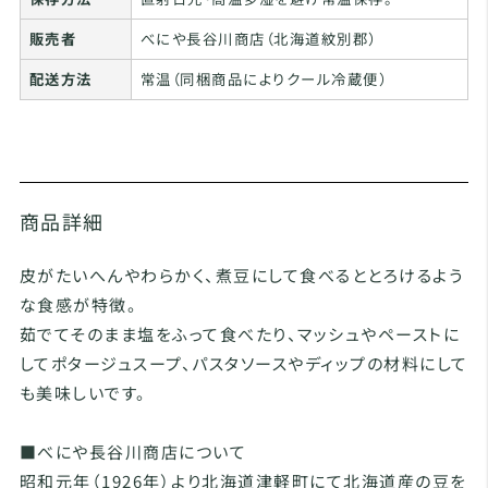
販売者
べにや長谷川商店（北海道紋別郡）
配送方法
常温（同梱商品によりクール冷蔵便）
商品詳細
皮がたいへんやわらかく、煮豆にして食べるととろけるよう
な食感が特徴。
茹でてそのまま塩をふって食べたり、マッシュやペーストに
してポタージュスープ、パスタソースやディップの材料にして
も美味しいです。
■べにや長谷川商店について
昭和元年（1926年）より北海道津軽町にて北海道産の豆を