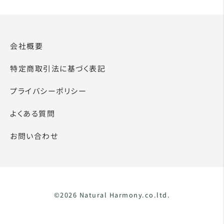
会社概要
特定商取引法に基づく表記
プライバシーポリシー
よくある質問
お問い合わせ
©2026 Natural Harmony.co.ltd.