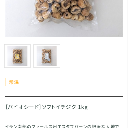
［バイオシード］ソフトイチジク 1kg
イラン南部のファールス州エスタフバーンの肥沃な大地で