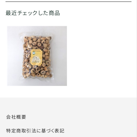
最近チェックした商品
会社概要
特定商取引法に基づく表記