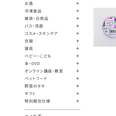
お酒
冷凍食品
雑貨・日用品
バス・洗面
コスメ・スキンケア
衣服
寝具
ベビー・こども
本・DVD
オンライン講座・教室
ペットフード
野菜のタネ
ギフト
特別梱包仕様