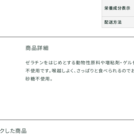
栄養成分表示
配送方法
商品詳細
ゼラチンをはじめとする動物性原料や増粘剤・ゲル
不使用です。喉越しよく、さっぱりと食べられるので
砂糖不使用。
ックした商品