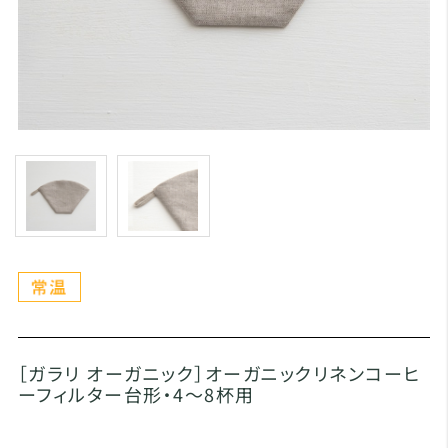
［ガラリ オーガニック］オーガニックリネンコーヒ
ーフィルター台形・4～8杯用