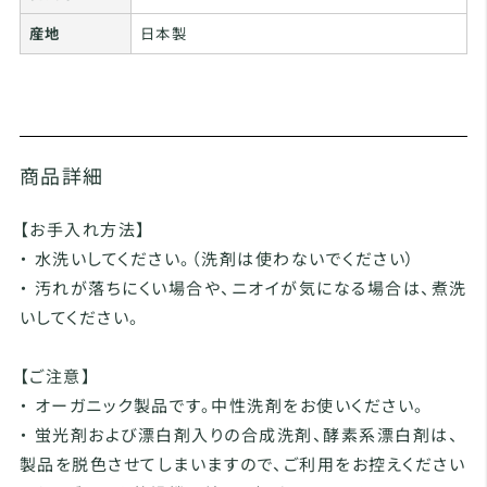
産地
日本製
商品詳細
【お手入れ方法】
・ 水洗いしてください。（洗剤は使わないでください）
・ 汚れが落ちにくい場合や、ニオイが気になる場合は、煮洗
いしてください。
【ご注意】
・ オーガニック製品です。中性洗剤をお使いください。
・ 蛍光剤および漂白剤入りの合成洗剤、酵素系漂白剤は、
製品を脱色させてしまいますので、ご利用をお控えください