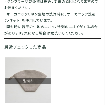
・ タンブラーや乾燥機は縮み、変形の原因になりますので
お控えください。
・オーガニックリネン生地の洗浄時に、オーガニック洗剤
（ソネット）を使用しています。
・開封時に若干の生地のニオイ、洗剤のニオイがする場合
があります。気になる場合は煮洗いしてください。
最近チェックした商品
品切れ