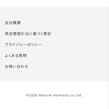
会社概要
特定商取引法に基づく表記
プライバシーポリシー
よくある質問
お問い合わせ
©2026 Natural Harmony.co.ltd.