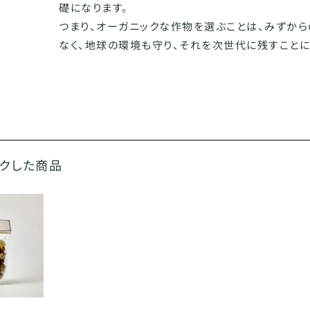
礎になります。
つまり、オーガニックな作物を選ぶことは、みずか
なく、地球の環境も守り、それを次世代に残すことに
ックした商品