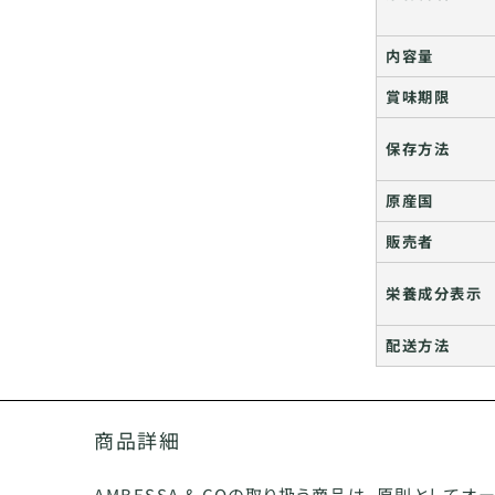
内容量
賞味期限
保存方法
原産国
販売者
栄養成分表示
配送方法
商品詳細
AMBESSA & COの取り扱う商品は、原則として