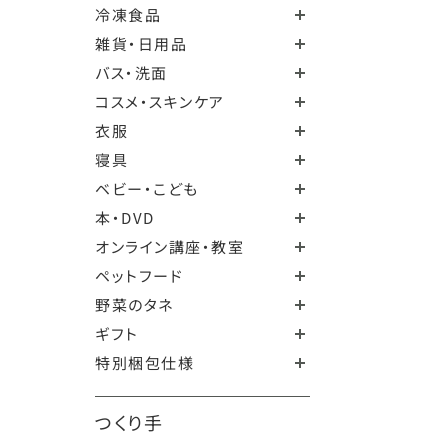
冷凍食品
雑貨・日用品
バス・洗面
コスメ・スキンケア
衣服
寝具
ベビー・こども
本・DVD
オンライン講座・教室
ペットフード
野菜のタネ
ギフト
特別梱包仕様
つくり手