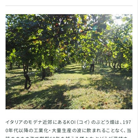
イタリアのモデナ近郊にあるKOI（コイ）のぶどう畑は、197
0年代以降の工業化・大量生産の波に飲まれることなく、当