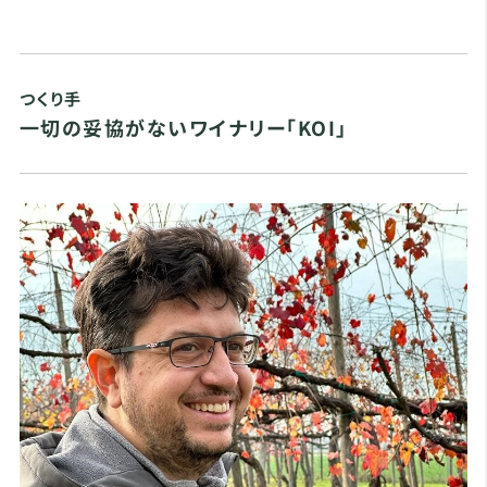
つくり手
一切の妥協がないワイナリー「KOI」