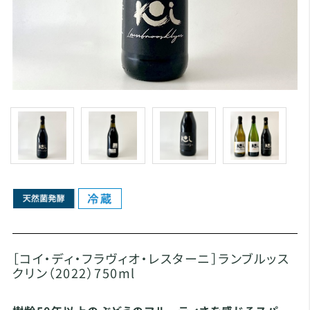
［コイ・ディ・フラヴィオ・レスターニ］ランブルッス
クリン（2022）750ml