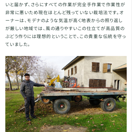
いと届かず、さらにすべての作業が完全手作業で作業性が
非常に悪いため現在ほとんど残っていない栽培法です。オ
ーナーは、モデナのような気温が高く地表からの照り返し
が厳しい地域では、風の通りやすいこの仕立てが高品質の
ぶどう作りには理想的ということで、この貴重な伝統を守っ
ていました。