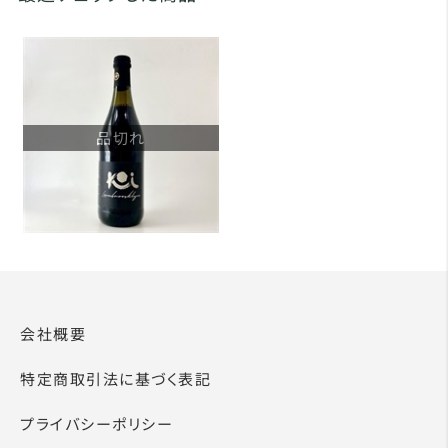
品切れ
会社概要
特定商取引法に基づく表記
プライバシーポリシー