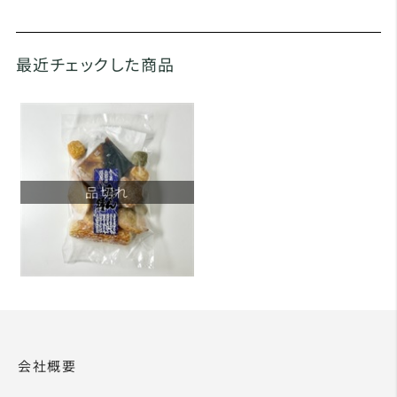
最近チェックした商品
品切れ
会社概要