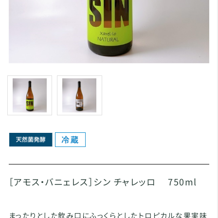
［アモス・バニェレス］シン チャレッロ 750ml
まったりとした飲み口にふっくらとしたトロピカルな果実味