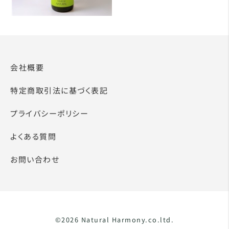
会社概要
特定商取引法に基づく表記
プライバシーポリシー
よくある質問
お問い合わせ
©2026 Natural Harmony.co.ltd.