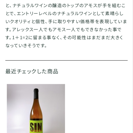
と、ナチュラルワインの醸造のトップのアモスが手を組むこ
とで、エントリーレベルのナチュラルワインとして素晴らし
いクオリティと個性、手に取りやすい価格帯を表現していま
す。アレックス一人でもアモス一人でもできなかった事で
す。1＋1=2に留まる事なく、その可能性はまだまだ大きく
なっていきそうです。
最近チェックした商品