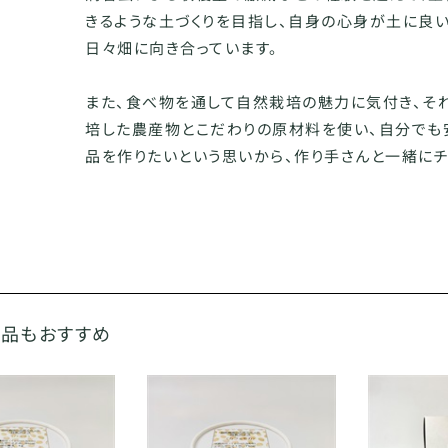
きるような土づくりを目指し、自身の心身が土に良
日々畑に向き合っています。
また、食べ物を通して自然栽培の魅力に気付き、そ
培した農産物とこだわりの原材料を使い、自分でも
品を作りたいという思いから、作り手さんと一緒にチ
商品もおすすめ