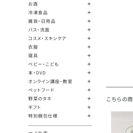
お酒
冷凍食品
雑貨・日用品
バス・洗面
コスメ・スキンケア
衣服
寝具
ベビー・こども
本・DVD
オンライン講座・教室
ペットフード
こちらの
野菜のタネ
ギフト
特別梱包仕様