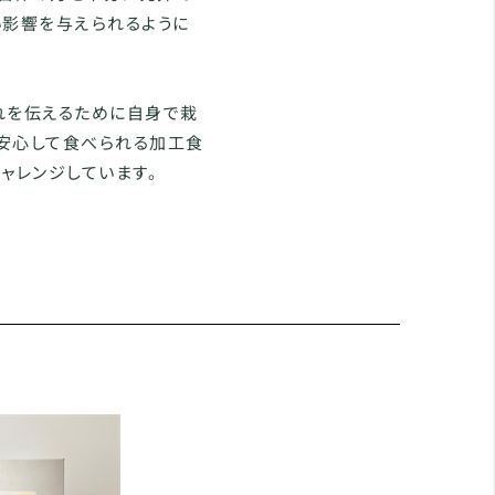
い影響を与えられるように
れを伝えるために自身で栽
安心して食べられる加工食
ャレンジしています。