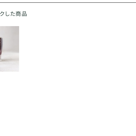
ックした商品