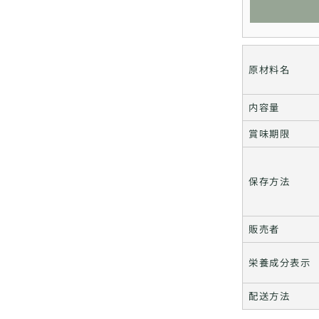
原材料名
内容量
賞味期限
保存方法
販売者
栄養成分表示
配送方法